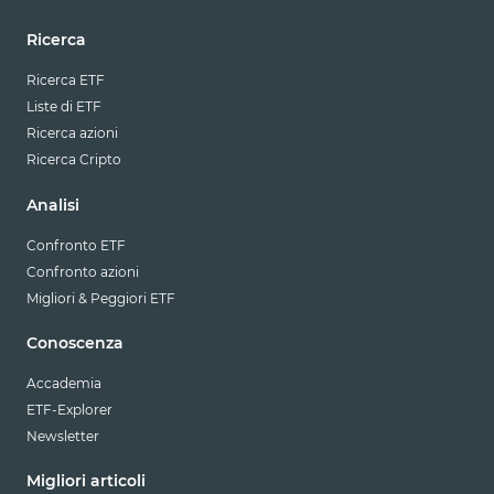
Ricerca
Ricerca ETF
Liste di ETF
Ricerca azioni
Ricerca Cripto
Analisi
Confronto ETF
Confronto azioni
Migliori & Peggiori ETF
Conoscenza
Accademia
ETF-Explorer
Newsletter
Migliori articoli