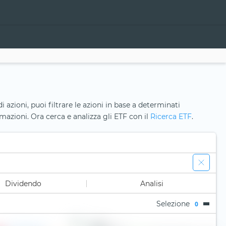
i azioni, puoi filtrare le azioni in base a determinati
ormazioni. Ora cerca e analizza gli ETF con il
Ricerca ETF
.
Dividendo
Analisi
Selezione
0