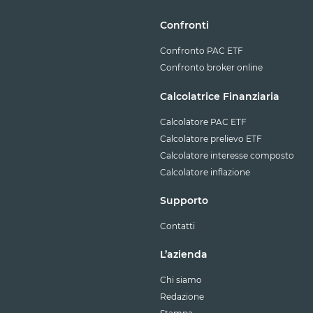
Confronti
Confronto PAC ETF
Confronto broker online
Calcolatrice Finanziaria
Calcolatore PAC ETF
Calcolatore prelievo ETF
Calcolatore interesse composto
Calcolatore inflazione
Supporto
Contatti
L’azienda
Chi siamo
Redazione