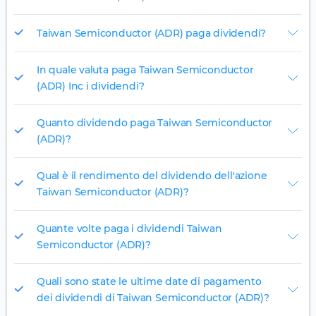
Taiwan Semiconductor (ADR) paga dividendi?
In quale valuta paga Taiwan Semiconductor
(ADR) Inc i dividendi?
Quanto dividendo paga Taiwan Semiconductor
(ADR)?
Qual è il rendimento del dividendo dell'azione
Taiwan Semiconductor (ADR)?
Quante volte paga i dividendi Taiwan
Semiconductor (ADR)?
Quali sono state le ultime date di pagamento
dei dividendi di Taiwan Semiconductor (ADR)?