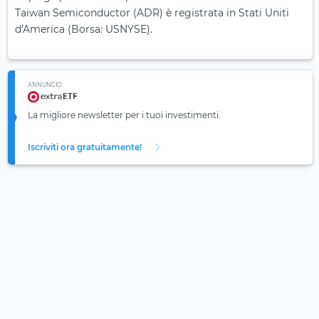
Taiwan Semiconductor (ADR) è registrata in Stati Uniti
d'America (Borsa: USNYSE).
ANNUNCIO
La migliore newsletter per i tuoi investimenti.
Iscriviti ora gratuitamente!