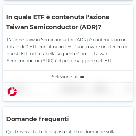
In quale ETF è contenuta l'azione
Taiwan Semiconductor (ADR)?
L'azione Taiwan Semiconductor (ADR) è contenuta in un
totale di 0 ETF con almeno 1 %. Puoi trovare un elenco di
questi ETF nella tabella seguente.
Con —, Taiwan
Semiconductor (ADR) è il peso maggiore nell'ETF .
Selezione
0
Nome
Ponderazione
Regione
Paese
Domande frequenti
Qui troverai tutte le risposte alle tue domande sulla