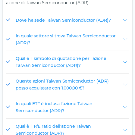
azione di Taiwan Semiconductor (ADR).
Dove ha sede Taiwan Semiconductor (ADR)?
In quale settore si trova Taiwan Semiconductor
(ADR)?
Qual è il simbolo di quotazione per l'azione
Taiwan Semiconductor (ADR)?
Quante azioni Taiwan Semiconductor (ADR)
posso acquistare con 1.000,00 €?
In quali ETF è inclusa l'azione Taiwan
Semiconductor (ADR)?
Qual è il P/E ratio dell'azione Taiwan
Semiconductor (ADR)?