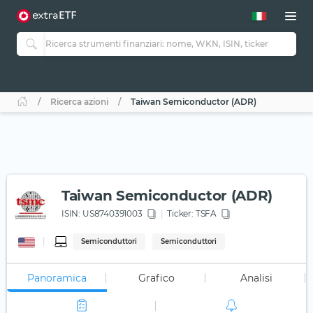
Ricerca azioni
Taiwan Semiconductor (ADR)
Taiwan Semiconductor (ADR)
ISIN:
US8740391003
Ticker:
TSFA
Semiconduttori
Semiconduttori
Panoramica
Grafico
Analisi