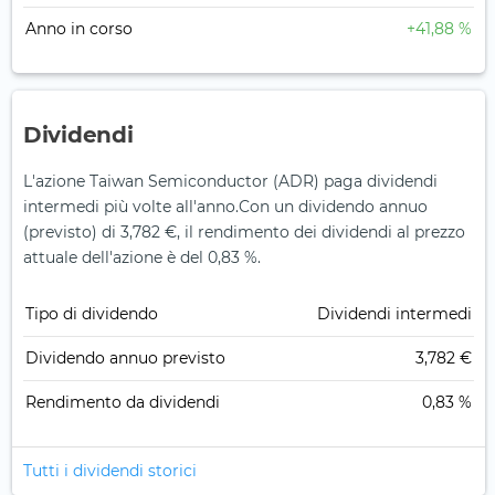
Anno in corso
+41,88 %
Dividendi
L'azione Taiwan Semiconductor (ADR) paga dividendi
intermedi più volte all'anno.
Con un dividendo annuo
(previsto) di 3,782 €, il rendimento dei dividendi al prezzo
attuale dell'azione è del 0,83 %.
Tipo di dividendo
Dividendi intermedi
Dividendo annuo previsto
3,782 €
Rendimento da dividendi
0,83 %
Tutti i dividendi storici