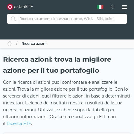
Ricerca azioni
Ricerca azioni: trova la migliore
azione per il tuo portafoglio
Con la ricerca di azioni puoi confrontare e analizzare le
azioni. Trova la migliore azione per il tuo portafoglio. Con lo
screener di azioni, puoi filtrare le azioni in base a determinati
indicatori. L'elenco dei risultati mostra i risultati della tua
ricerca di azioni. Utilizza le schede sopra la tabella per
ulteriori informazioni. Ora cerca e analizza gli ETF con
il
Ricerca ETF
.