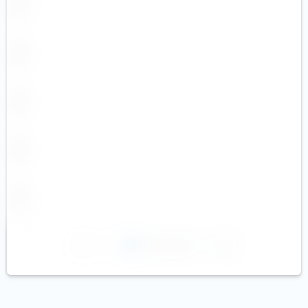
1
2
3