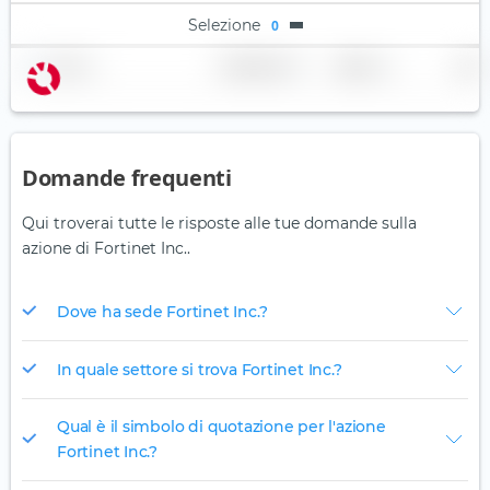
Selezione
0
Nome
Ponderazione
Regione
Paese
Domande frequenti
Qui troverai tutte le risposte alle tue domande sulla
azione di Fortinet Inc..
Dove ha sede Fortinet Inc.?
In quale settore si trova Fortinet Inc.?
Qual è il simbolo di quotazione per l'azione
Fortinet Inc.?