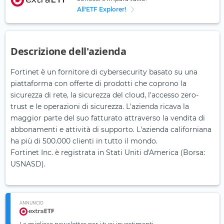
All'ETF Explorer!
Descrizione dell'azienda
Fortinet è un fornitore di cybersecurity basato su una
piattaforma con offerte di prodotti che coprono la
sicurezza di rete, la sicurezza del cloud, l'accesso zero-
trust e le operazioni di sicurezza. L'azienda ricava la
maggior parte del suo fatturato attraverso la vendita di
abbonamenti e attività di supporto. L'azienda californiana
ha più di 500.000 clienti in tutto il mondo.
Fortinet Inc. è registrata in Stati Uniti d'America (Borsa:
USNASD).
ANNUNCIO