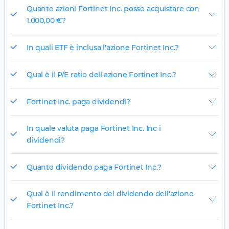
Quante azioni Fortinet Inc. posso acquistare con
1.000,00 €?
In quali ETF è inclusa l'azione Fortinet Inc.?
Qual è il P/E ratio dell'azione Fortinet Inc.?
Fortinet Inc. paga dividendi?
In quale valuta paga Fortinet Inc. Inc i
dividendi?
Quanto dividendo paga Fortinet Inc.?
Qual è il rendimento del dividendo dell'azione
Fortinet Inc.?