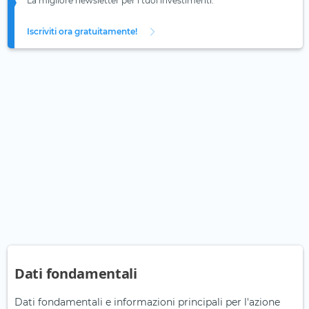
La migliore newsletter per i tuoi investimenti.
Iscriviti ora gratuitamente!
Dati fondamentali
Dati fondamentali e informazioni principali per l'azione