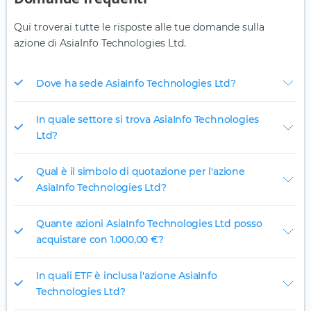
Qui troverai tutte le risposte alle tue domande sulla
azione di AsiaInfo Technologies Ltd.
Dove ha sede AsiaInfo Technologies Ltd?
In quale settore si trova AsiaInfo Technologies
Ltd?
Qual è il simbolo di quotazione per l'azione
AsiaInfo Technologies Ltd?
Quante azioni AsiaInfo Technologies Ltd posso
acquistare con 1.000,00 €?
In quali ETF è inclusa l'azione AsiaInfo
Technologies Ltd?