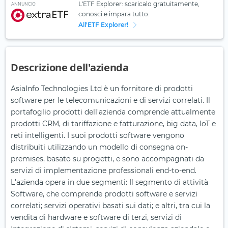
L'ETF Explorer: scaricalo gratuitamente,
ANNUNCIO
conosci e impara tutto.
All'ETF Explorer!
Descrizione dell'azienda
AsiaInfo Technologies Ltd è un fornitore di prodotti
software per le telecomunicazioni e di servizi correlati. Il
portafoglio prodotti dell'azienda comprende attualmente
prodotti CRM, di tariffazione e fatturazione, big data, IoT e
reti intelligenti. I suoi prodotti software vengono
distribuiti utilizzando un modello di consegna on-
premises, basato su progetti, e sono accompagnati da
servizi di implementazione professionali end-to-end.
L'azienda opera in due segmenti: Il segmento di attività
Software, che comprende prodotti software e servizi
correlati; servizi operativi basati sui dati; e altri, tra cui la
vendita di hardware e software di terzi, servizi di