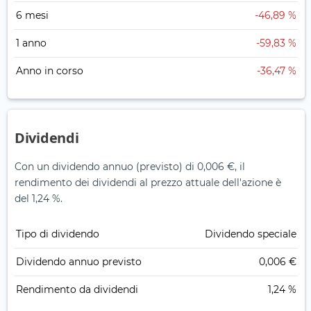
6 mesi
-46,89 %
1 anno
-59,83 %
Anno in corso
-36,47 %
Dividendi
Con un dividendo annuo (previsto) di 0,006 €, il
rendimento dei dividendi al prezzo attuale dell'azione è
del 1,24 %.
Tipo di dividendo
Dividendo speciale
Dividendo annuo previsto
0,006 €
Rendimento da dividendi
1,24 %