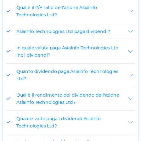
Qual è il P/E ratio dell'azione AsiaInfo
Technologies Ltd?
AsiaInfo Technologies Ltd paga dividendi?
In quale valuta paga AsiaInfo Technologies Ltd
Inc i dividendi?
Quanto dividendo paga AsiaInfo Technologies
Ltd?
Qual è il rendimento del dividendo dell'azione
AsiaInfo Technologies Ltd?
Quante volte paga i dividendi AsiaInfo
Technologies Ltd?