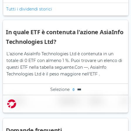
Tutti i dividendi storici
In quale ETF è contenuta l'azione AsiaInfo
Technologies Ltd?
L'azione AsiaInfo Technologies Ltd è contenuta in un
totale di 0 ETF con almeno 1 %. Puoi trovare un elenco di
questi ETF nella tabella seguente.
Con —, AsiaInfo
Technologies Ltd è il peso maggiore nell'ETF .
Selezione
0
Nome
Ponderazione
Regione
Paese
Domande frequenti