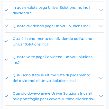
In quale valuta paga Univar Solutions Inc Inc i
dividendi?
Quanto dividendo paga Univar Solutions Inc?
Qual è il rendimento del dividendo dell'azione
Univar Solutions Inc?
Quante volte paga i dividendi Univar Solutions
Inc?
Quali sono state le ultime date di pagamento
dei dividendi di Univar Solutions Inc?
Quando dovevo avere Univar Solutions Inc nel
mio portafoglio per ricevere l'ultimo dividendo?