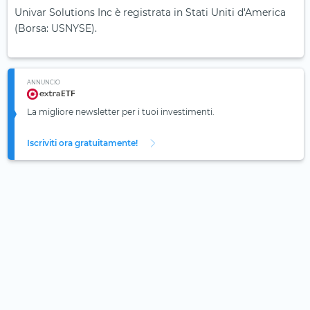
Univar Solutions Inc è registrata in Stati Uniti d'America
(Borsa: USNYSE).
ANNUNCIO
La migliore newsletter per i tuoi investimenti.
Iscriviti ora gratuitamente!