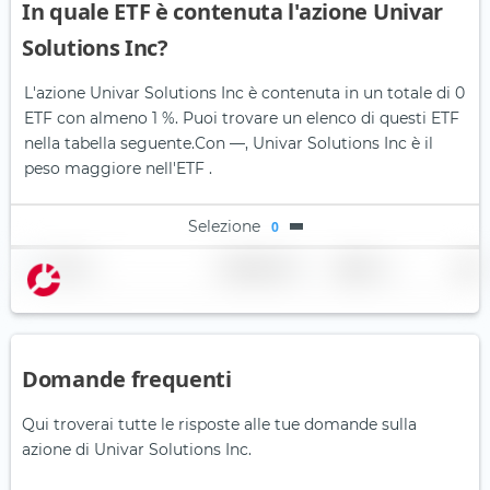
In quale ETF è contenuta l'azione Univar
Solutions Inc?
L'azione Univar Solutions Inc è contenuta in un totale di 0
ETF con almeno 1 %. Puoi trovare un elenco di questi ETF
nella tabella seguente.
Con —, Univar Solutions Inc è il
peso maggiore nell'ETF .
Selezione
0
Nome
Ponderazione
Regione
Paese
Domande frequenti
Qui troverai tutte le risposte alle tue domande sulla
azione di Univar Solutions Inc.