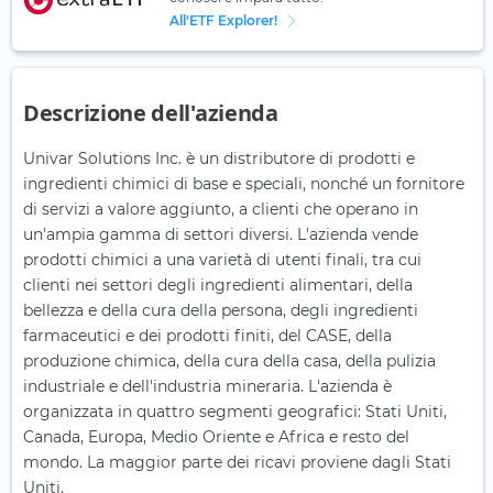
All'ETF Explorer!
Descrizione dell'azienda
Univar Solutions Inc. è un distributore di prodotti e
ingredienti chimici di base e speciali, nonché un fornitore
di servizi a valore aggiunto, a clienti che operano in
un'ampia gamma di settori diversi. L'azienda vende
prodotti chimici a una varietà di utenti finali, tra cui
clienti nei settori degli ingredienti alimentari, della
bellezza e della cura della persona, degli ingredienti
farmaceutici e dei prodotti finiti, del CASE, della
produzione chimica, della cura della casa, della pulizia
industriale e dell'industria mineraria. L'azienda è
organizzata in quattro segmenti geografici: Stati Uniti,
Canada, Europa, Medio Oriente e Africa e resto del
mondo. La maggior parte dei ricavi proviene dagli Stati
Uniti.