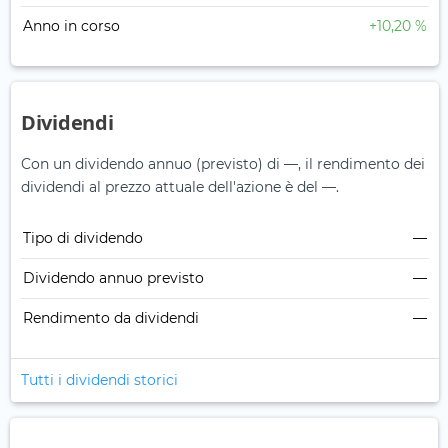
Anno in corso
+10,20 %
Dividendi
Con un dividendo annuo (previsto) di —, il rendimento dei
dividendi al prezzo attuale dell'azione è del —.
Tipo di dividendo
—
Dividendo annuo previsto
—
Rendimento da dividendi
—
Tutti i dividendi storici