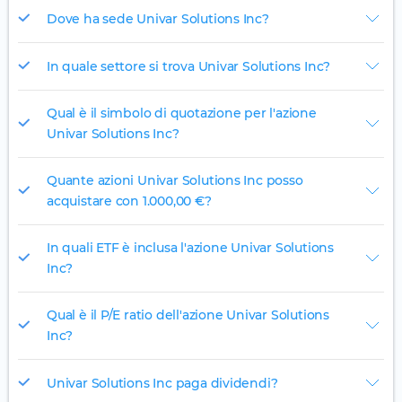
Dove ha sede Univar Solutions Inc?
In quale settore si trova Univar Solutions Inc?
Qual è il simbolo di quotazione per l'azione
Univar Solutions Inc?
Quante azioni Univar Solutions Inc posso
acquistare con 1.000,00 €?
In quali ETF è inclusa l'azione Univar Solutions
Inc?
Qual è il P/E ratio dell'azione Univar Solutions
Inc?
Univar Solutions Inc paga dividendi?