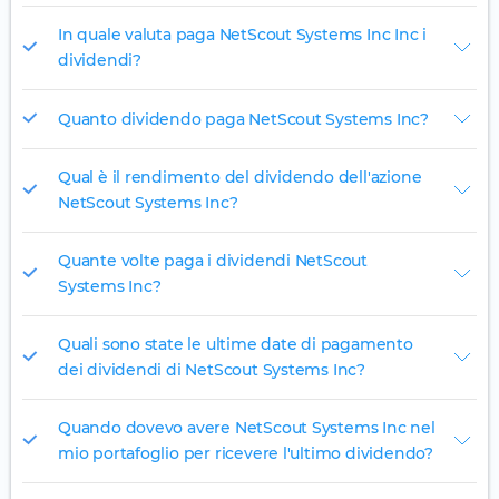
In quale valuta paga NetScout Systems Inc Inc i
dividendi?
Quanto dividendo paga NetScout Systems Inc?
Qual è il rendimento del dividendo dell'azione
NetScout Systems Inc?
Quante volte paga i dividendi NetScout
Systems Inc?
Quali sono state le ultime date di pagamento
dei dividendi di NetScout Systems Inc?
Quando dovevo avere NetScout Systems Inc nel
mio portafoglio per ricevere l'ultimo dividendo?