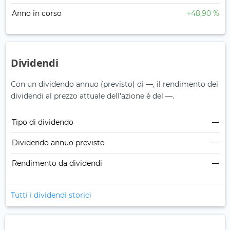
Anno in corso
+48,90 %
Dividendi
Con un dividendo annuo (previsto) di —, il rendimento dei
dividendi al prezzo attuale dell'azione è del —.
Tipo di dividendo
—
Dividendo annuo previsto
—
Rendimento da dividendi
—
Tutti i dividendi storici