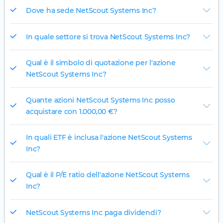
Dove ha sede NetScout Systems Inc?
In quale settore si trova NetScout Systems Inc?
Qual è il simbolo di quotazione per l'azione
NetScout Systems Inc?
Quante azioni NetScout Systems Inc posso
acquistare con 1.000,00 €?
In quali ETF è inclusa l'azione NetScout Systems
Inc?
Qual è il P/E ratio dell'azione NetScout Systems
Inc?
NetScout Systems Inc paga dividendi?