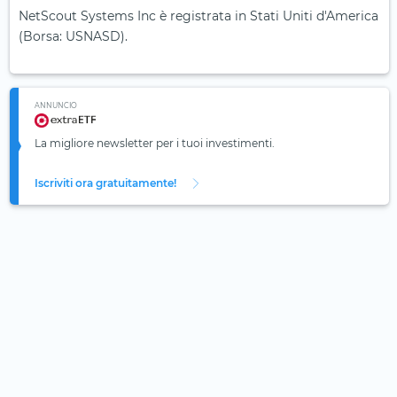
NetScout Systems Inc è registrata in Stati Uniti d'America
(Borsa: USNASD).
ANNUNCIO
La migliore newsletter per i tuoi investimenti.
Iscriviti ora gratuitamente!