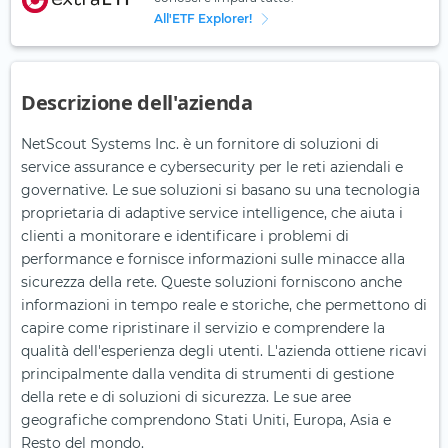
All'ETF Explorer!
Descrizione dell'azienda
NetScout Systems Inc. è un fornitore di soluzioni di
service assurance e cybersecurity per le reti aziendali e
governative. Le sue soluzioni si basano su una tecnologia
proprietaria di adaptive service intelligence, che aiuta i
clienti a monitorare e identificare i problemi di
performance e fornisce informazioni sulle minacce alla
sicurezza della rete. Queste soluzioni forniscono anche
informazioni in tempo reale e storiche, che permettono di
capire come ripristinare il servizio e comprendere la
qualità dell'esperienza degli utenti. L'azienda ottiene ricavi
principalmente dalla vendita di strumenti di gestione
della rete e di soluzioni di sicurezza. Le sue aree
geografiche comprendono Stati Uniti, Europa, Asia e
Resto del mondo.