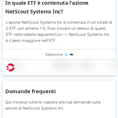
In quale ETF è contenuta l'azione
NetScout Systems Inc?
L'azione NetScout Systems Inc è contenuta in un totale di
0 ETF con almeno 1 %. Puoi trovare un elenco di questi
ETF nella tabella seguente.
Con —, NetScout Systems Inc
è il peso maggiore nell'ETF .
Selezione
0
Nome
Ponderazione
Regione
Paese
Domande frequenti
Qui troverai tutte le risposte alle tue domande sulla
azione di NetScout Systems Inc.