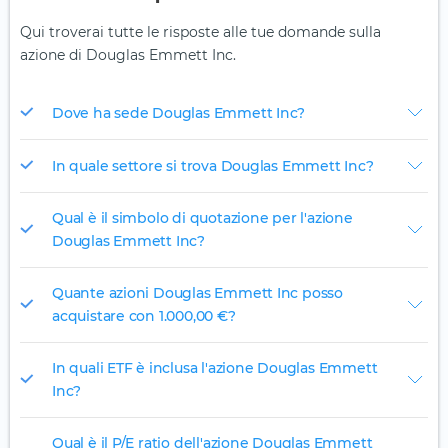
Qui troverai tutte le risposte alle tue domande sulla
azione di Douglas Emmett Inc.
Dove ha sede Douglas Emmett Inc?
In quale settore si trova Douglas Emmett Inc?
Qual è il simbolo di quotazione per l'azione
Douglas Emmett Inc?
Quante azioni Douglas Emmett Inc posso
acquistare con 1.000,00 €?
In quali ETF è inclusa l'azione Douglas Emmett
Inc?
Qual è il P/E ratio dell'azione Douglas Emmett