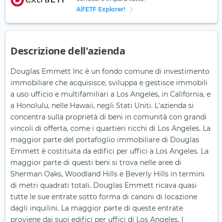
All'ETF Explorer!
Descrizione dell'azienda
Douglas Emmett Inc è un fondo comune di investimento
immobiliare che acquisisce, sviluppa e gestisce immobili
a uso ufficio e multifamiliari a Los Angeles, in California, e
a Honolulu, nelle Hawaii, negli Stati Uniti. L'azienda si
concentra sulla proprietà di beni in comunità con grandi
vincoli di offerta, come i quartieri ricchi di Los Angeles. La
maggior parte del portafoglio immobiliare di Douglas
Emmett è costituita da edifici per uffici a Los Angeles. La
maggior parte di questi beni si trova nelle aree di
Sherman Oaks, Woodland Hills e Beverly Hills in termini
di metri quadrati totali. Douglas Emmett ricava quasi
tutte le sue entrate sotto forma di canoni di locazione
dagli inquilini. La maggior parte di queste entrate
proviene dai suoi edifici per uffici di Los Angeles. I