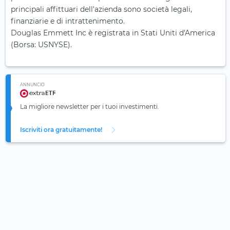
principali affittuari dell'azienda sono società legali,
finanziarie e di intrattenimento.
Douglas Emmett Inc è registrata in Stati Uniti d'America
(Borsa: USNYSE).
ANNUNCIO
La migliore newsletter per i tuoi investimenti.
Iscriviti ora gratuitamente!