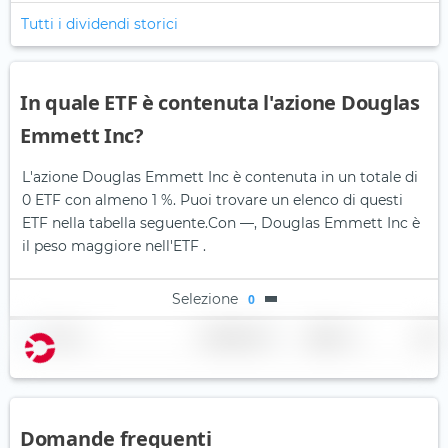
Tutti i dividendi storici
In quale ETF è contenuta l'azione Douglas
Emmett Inc?
L'azione Douglas Emmett Inc è contenuta in un totale di
0 ETF con almeno 1 %. Puoi trovare un elenco di questi
ETF nella tabella seguente.
Con —, Douglas Emmett Inc è
il peso maggiore nell'ETF .
Selezione
0
Nome
Ponderazione
Regione
Paese
Domande frequenti