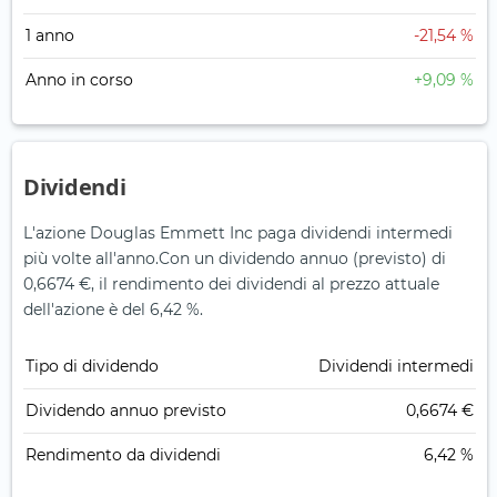
1 anno
-21,54 %
Anno in corso
+9,09 %
Dividendi
L'azione Douglas Emmett Inc paga dividendi intermedi
più volte all'anno.
Con un dividendo annuo (previsto) di
0,6674 €, il rendimento dei dividendi al prezzo attuale
dell'azione è del 6,42 %.
Tipo di dividendo
Dividendi intermedi
Dividendo annuo previsto
0,6674 €
Rendimento da dividendi
6,42 %