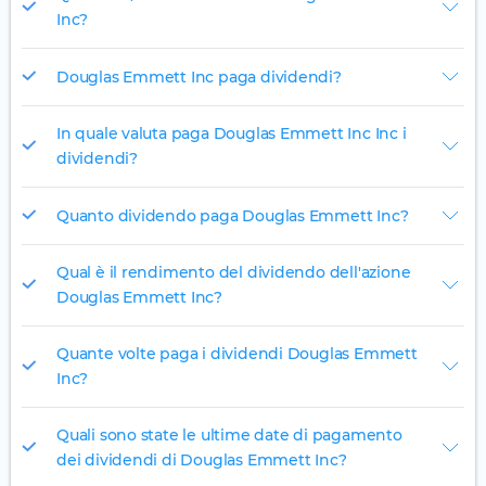
Inc?
Douglas Emmett Inc paga dividendi?
In quale valuta paga Douglas Emmett Inc Inc i
dividendi?
Quanto dividendo paga Douglas Emmett Inc?
Qual è il rendimento del dividendo dell'azione
Douglas Emmett Inc?
Quante volte paga i dividendi Douglas Emmett
Inc?
Quali sono state le ultime date di pagamento
dei dividendi di Douglas Emmett Inc?