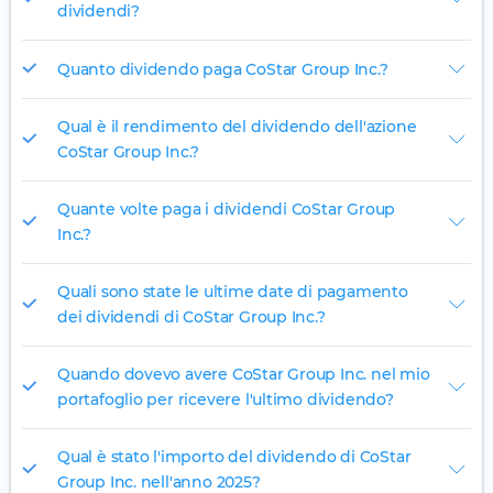
dividendi?
Quanto dividendo paga CoStar Group Inc.?
Qual è il rendimento del dividendo dell'azione
CoStar Group Inc.?
Quante volte paga i dividendi CoStar Group
Inc.?
Quali sono state le ultime date di pagamento
dei dividendi di CoStar Group Inc.?
Quando dovevo avere CoStar Group Inc. nel mio
portafoglio per ricevere l'ultimo dividendo?
Qual è stato l'importo del dividendo di CoStar
Group Inc. nell'anno 2025?