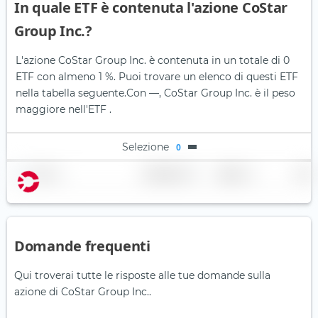
In quale ETF è contenuta l'azione CoStar
Group Inc.?
L'azione CoStar Group Inc. è contenuta in un totale di 0
ETF con almeno 1 %. Puoi trovare un elenco di questi ETF
nella tabella seguente.
Con —, CoStar Group Inc. è il peso
maggiore nell'ETF .
Selezione
0
Nome
Ponderazione
Regione
Paese
Domande frequenti
Qui troverai tutte le risposte alle tue domande sulla
azione di CoStar Group Inc..