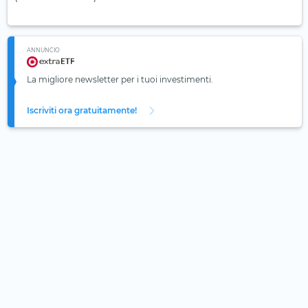
ANNUNCIO
La migliore newsletter per i tuoi investimenti.
Iscriviti ora gratuitamente!