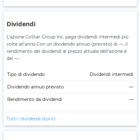
Dividendi
L'azione CoStar Group Inc. paga dividendi intermedi più
volte all'anno.
Con un dividendo annuo (previsto) di —, il
rendimento dei dividendi al prezzo attuale dell'azione è
del —.
Tipo di dividendo
Dividendi intermedi
Dividendo annuo previsto
—
Rendimento da dividendi
—
Tutti i dividendi storici