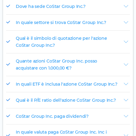
Dove ha sede CoStar Group Inc.?
In quale settore si trova CoStar Group Inc.?
Qual è il simbolo di quotazione per l'azione
CoStar Group Inc.?
Quante azioni CoStar Group Inc. posso
acquistare con 1.000,00 €?
In quali ETF è inclusa l'azione CoStar Group Inc.?
Qual è il P/E ratio dell'azione CoStar Group Inc.?
CoStar Group Inc. paga dividendi?
In quale valuta paga CoStar Group Inc. Inc i