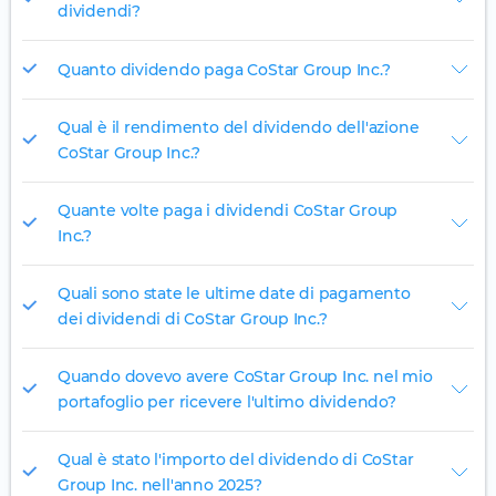
dividendi?
Quanto dividendo paga CoStar Group Inc.?
Qual è il rendimento del dividendo dell'azione
CoStar Group Inc.?
Quante volte paga i dividendi CoStar Group
Inc.?
Quali sono state le ultime date di pagamento
dei dividendi di CoStar Group Inc.?
Quando dovevo avere CoStar Group Inc. nel mio
portafoglio per ricevere l'ultimo dividendo?
Qual è stato l'importo del dividendo di CoStar
Group Inc. nell'anno 2025?