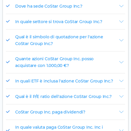
Dove ha sede CoStar Group Inc.?
In quale settore si trova CoStar Group Inc.?
Qual è il simbolo di quotazione per l'azione
CoStar Group Inc.?
Quante azioni CoStar Group Inc. posso
acquistare con 1.000,00 €?
In quali ETF è inclusa l'azione CoStar Group Inc.?
Qual è il P/E ratio dell'azione CoStar Group Inc.?
CoStar Group Inc. paga dividendi?
In quale valuta paga CoStar Group Inc. Inc i