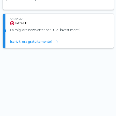
ANNUNCIO
La migliore newsletter per i tuoi investimenti.
Iscriviti ora gratuitamente!