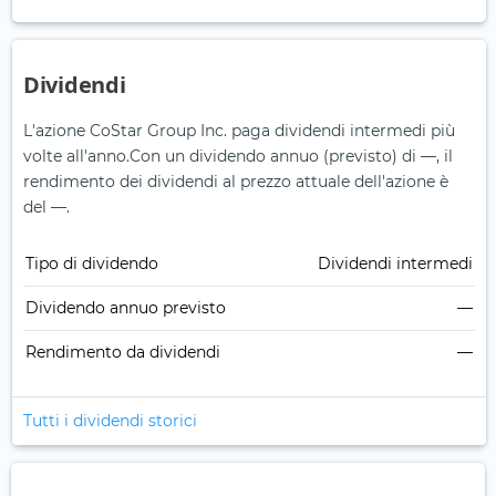
Dividendi
L'azione CoStar Group Inc. paga dividendi intermedi più
volte all'anno.
Con un dividendo annuo (previsto) di —, il
rendimento dei dividendi al prezzo attuale dell'azione è
del —.
Tipo di dividendo
Dividendi intermedi
Dividendo annuo previsto
—
Rendimento da dividendi
—
Tutti i dividendi storici