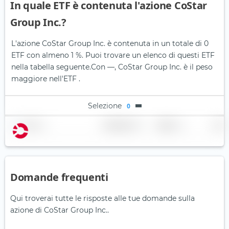
In quale ETF è contenuta l'azione CoStar
Group Inc.?
L'azione CoStar Group Inc. è contenuta in un totale di 0
ETF con almeno 1 %. Puoi trovare un elenco di questi ETF
nella tabella seguente.
Con —, CoStar Group Inc. è il peso
maggiore nell'ETF .
Selezione
0
Nome
Ponderazione
Regione
Paese
Domande frequenti
Qui troverai tutte le risposte alle tue domande sulla
azione di CoStar Group Inc..