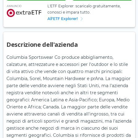
L'ETF Explorer: scaricalo gratuitamente,
ANNUNCIO
conosci e impara tutto.
All'ETF Explorer!
Descrizione dell'azienda
Columbia Sportswear Co produce abbigliamento,
calzature, attrezzature e accessori per l'outdoor e lo stile
di vita attivo che vende con quattro marchi principali:
Columbia, Sorel, Mountain Hardwear e prAna. La maggior
parte delle vendite avviene negli Stati Uniti, ma l'azienda
registra vendite notevoli anche in altri tre segmenti
geografici: America Latina e Asia-Pacifico; Europa, Medio
Oriente e Africa; Canada. La maggior parte delle vendite
avviene attraverso canali di vendita all'ingrosso, tra cui
negozi di articoli sportivi e grandi magazzini, ma l'azienda
gestisce anche negozi di marca in ciascuno dei suoi
segmenti geografici. Columbia si rifornisce di prodotti da