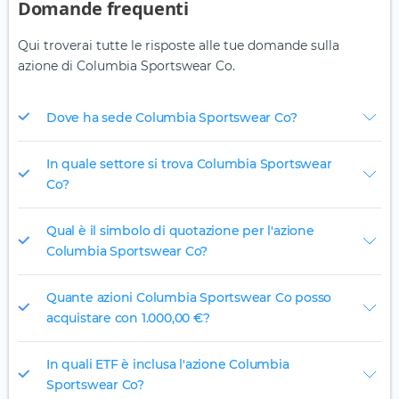
Domande frequenti
Qui troverai tutte le risposte alle tue domande sulla
azione di Columbia Sportswear Co.
Dove ha sede Columbia Sportswear Co?
In quale settore si trova Columbia Sportswear
Co?
Qual è il simbolo di quotazione per l'azione
Columbia Sportswear Co?
Quante azioni Columbia Sportswear Co posso
acquistare con 1.000,00 €?
In quali ETF è inclusa l'azione Columbia
Sportswear Co?