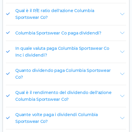
Qual è il P/E ratio dell'azione Columbia
Sportswear Co?
Columbia Sportswear Co paga dividendi?
In quale valuta paga Columbia Sportswear Co
Inc i dividendi?
Quanto dividendo paga Columbia Sportswear
Co?
Qual è il rendimento del dividendo dell'azione
Columbia Sportswear Co?
Quante volte paga i dividendi Columbia
Sportswear Co?