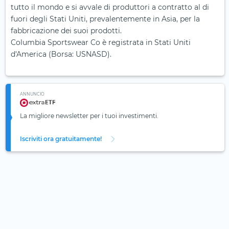
tutto il mondo e si avvale di produttori a contratto al di
fuori degli Stati Uniti, prevalentemente in Asia, per la
fabbricazione dei suoi prodotti.
Columbia Sportswear Co è registrata in Stati Uniti
d'America (Borsa: USNASD).
ANNUNCIO
La migliore newsletter per i tuoi investimenti.
Iscriviti ora gratuitamente!