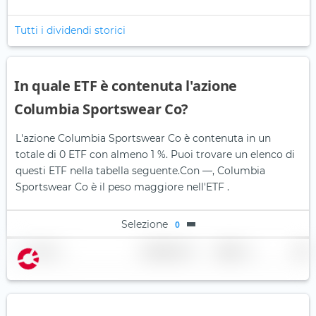
Tutti i dividendi storici
In quale ETF è contenuta l'azione
Columbia Sportswear Co?
L'azione Columbia Sportswear Co è contenuta in un
totale di 0 ETF con almeno 1 %. Puoi trovare un elenco di
questi ETF nella tabella seguente.
Con —, Columbia
Sportswear Co è il peso maggiore nell'ETF .
Selezione
0
Nome
Ponderazione
Regione
Paese