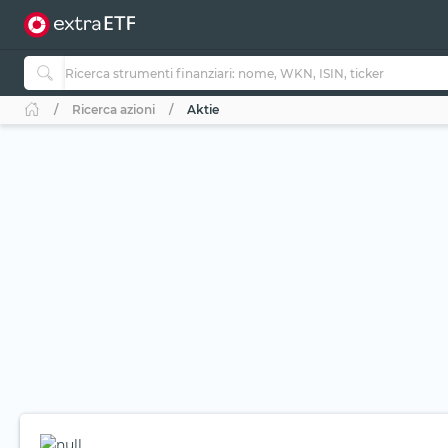
Ricerca azioni
Aktie