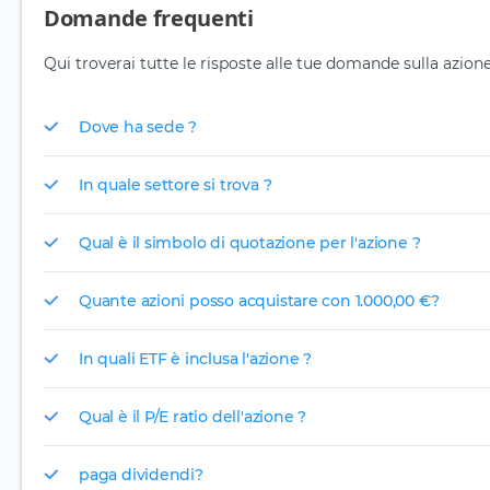
Domande frequenti
Qui troverai tutte le risposte alle tue domande sulla azione 
Dove ha sede ?
In quale settore si trova ?
Qual è il simbolo di quotazione per l'azione ?
Quante azioni posso acquistare con 1.000,00 €?
In quali ETF è inclusa l'azione ?
Qual è il P/E ratio dell'azione ?
paga dividendi?