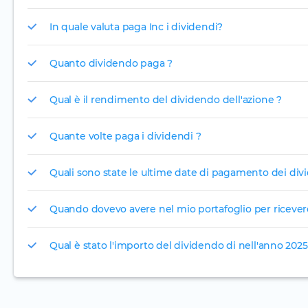
In quale valuta paga Inc i dividendi?
Quanto dividendo paga ?
Qual è il rendimento del dividendo dell'azione ?
Quante volte paga i dividendi ?
Quali sono state le ultime date di pagamento dei divi
Quando dovevo avere nel mio portafoglio per
Qual è stato l'importo del dividendo di nell'anno 2