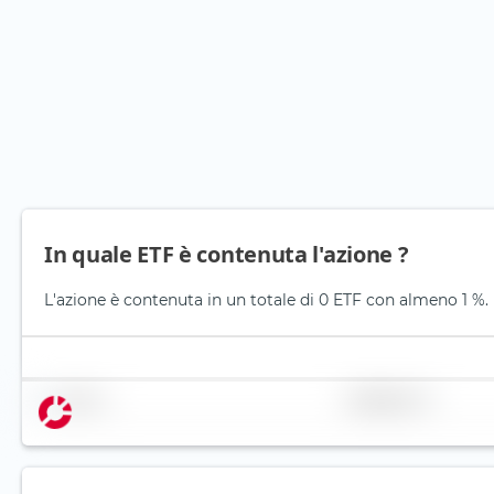
In quale ETF è contenuta l'azione ?
L'azione è contenuta in un totale di 0 ETF con almeno 1 %. 
Nome
Ponderazione