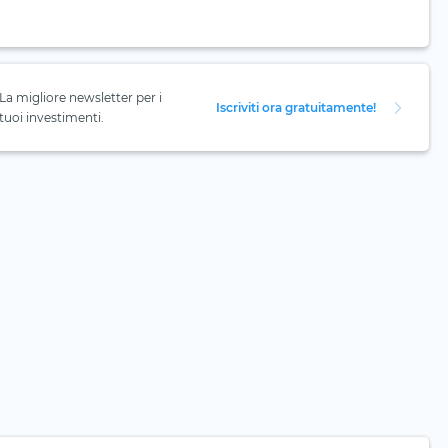
La migliore newsletter per i
Iscriviti ora gratuitamente!
tuoi investimenti.