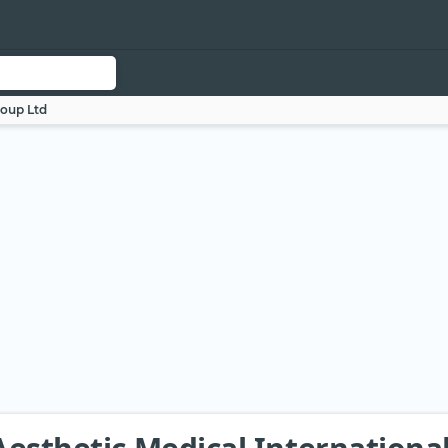
roup Ltd