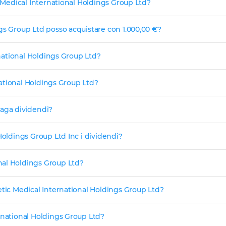
c Medical International Holdings Group Ltd?
gs Group Ltd posso acquistare con 1.000,00 €?
rnational Holdings Group Ltd?
rnational Holdings Group Ltd?
paga dividendi?
Holdings Group Ltd Inc i dividendi?
nal Holdings Group Ltd?
etic Medical International Holdings Group Ltd?
rnational Holdings Group Ltd?