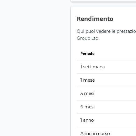
Rendimento
Qui puoi vedere le prestazio
Group Ltd.
Periodo
1 settimana
1 mese
3 mesi
6 mesi
1 anno
Anno in corso