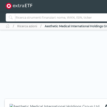
Ricerca azioni
Aesthetic Medical International Holdings G