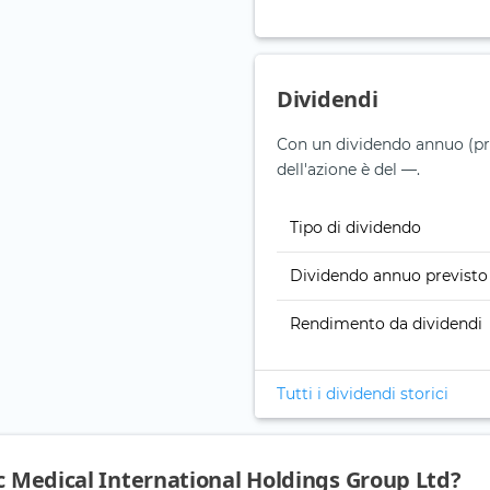
Dividendi
Con un dividendo annuo (prev
dell'azione è del —.
Tipo di dividendo
Dividendo annuo previsto
Rendimento da dividendi
Tutti i dividendi storici
ic Medical International Holdings Group Ltd?