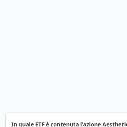
In quale ETF è contenuta l'azione Aesthet