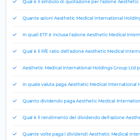
Qual è il simbolo di quotazione per l'azione Aestheti
Quante azioni Aesthetic Medical International Holdin
In quali ETF è inclusa l'azione Aesthetic Medical Inte
Qual è il P/E ratio dell'azione Aesthetic Medical Inte
Aesthetic Medical International Holdings Group Ltd 
In quale valuta paga Aesthetic Medical International 
Quanto dividendo paga Aesthetic Medical Internatio
Qual è il rendimento del dividendo dell'azione Aesth
Quante volte paga i dividendi Aesthetic Medical Inte