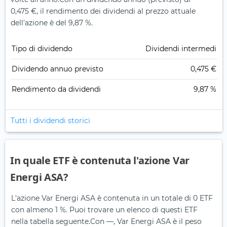
0,475 €, il rendimento dei dividendi al prezzo attuale
dell'azione è del 9,87 %.
Tipo di dividendo
Dividendi intermedi
Dividendo annuo previsto
0,475 €
Rendimento da dividendi
9,87 %
Tutti i dividendi storici
In quale ETF è contenuta l'azione Var
Energi ASA?
L'azione Var Energi ASA è contenuta in un totale di 0 ETF
con almeno 1 %. Puoi trovare un elenco di questi ETF
nella tabella seguente.
Con —, Var Energi ASA è il peso