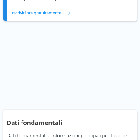
Iscriviti ora gratuitamente!
Dati fondamentali
Dati fondamentali e informazioni principali per l'azione