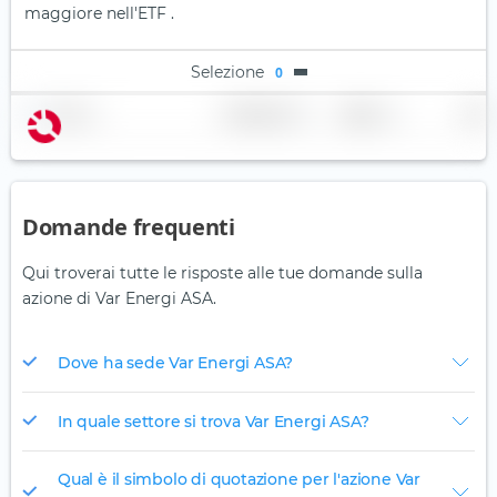
maggiore nell'ETF .
Selezione
0
Nome
Ponderazione
Regione
Paese
Domande frequenti
Qui troverai tutte le risposte alle tue domande sulla
azione di Var Energi ASA.
Dove ha sede Var Energi ASA?
In quale settore si trova Var Energi ASA?
Qual è il simbolo di quotazione per l'azione Var