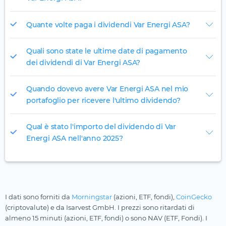
Quante volte paga i dividendi Var Energi ASA?
Quali sono state le ultime date di pagamento
dei dividendi di Var Energi ASA?
Quando dovevo avere Var Energi ASA nel mio
portafoglio per ricevere l'ultimo dividendo?
Qual è stato l'importo del dividendo di Var
Energi ASA nell'anno 2025?
I dati sono forniti da
Morningstar
(azioni, ETF, fondi),
CoinGecko
(criptovalute) e da Isarvest GmbH. I prezzi sono ritardati di
almeno 15 minuti (azioni, ETF, fondi) o sono NAV (ETF, Fondi). I