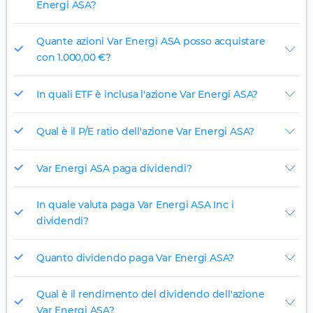
Energi ASA?
Quante azioni Var Energi ASA posso acquistare
con 1.000,00 €?
In quali ETF è inclusa l'azione Var Energi ASA?
Qual è il P/E ratio dell'azione Var Energi ASA?
Var Energi ASA paga dividendi?
In quale valuta paga Var Energi ASA Inc i
dividendi?
Quanto dividendo paga Var Energi ASA?
Qual è il rendimento del dividendo dell'azione
Var Energi ASA?