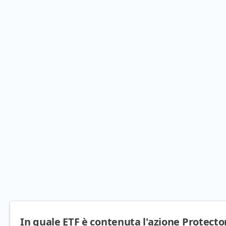
In quale ETF è contenuta l'azione Protecto