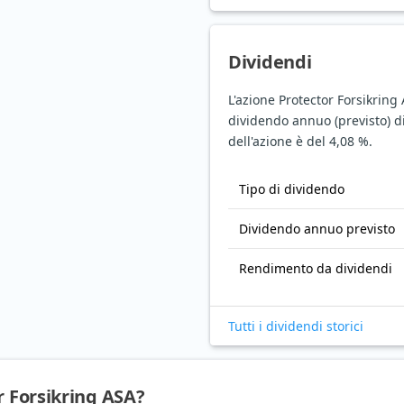
Dividendi
L'azione Protector Forsikring
dividendo annuo (previsto) di
dell'azione è del 4,08 %.
Tipo di dividendo
Dividendo annuo previsto
Rendimento da dividendi
Tutti i dividendi storici
r Forsikring ASA?