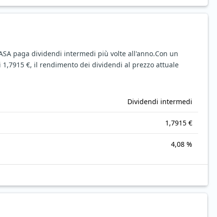
 ASA paga dividendi intermedi più volte all'anno.
Con un
 1,7915 €, il rendimento dei dividendi al prezzo attuale
Dividendi intermedi
1,7915 €
4,08 %