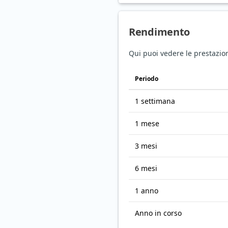
Rendimento
Qui puoi vedere le prestazion
Periodo
1 settimana
1 mese
3 mesi
6 mesi
1 anno
Anno in corso