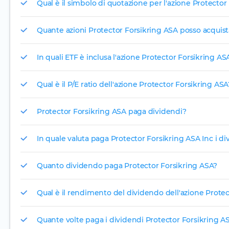
Qual è il simbolo di quotazione per l'azione Protector
Quante azioni Protector Forsikring ASA posso acquist
In quali ETF è inclusa l'azione Protector Forsikring AS
Qual è il P/E ratio dell'azione Protector Forsikring ASA
Protector Forsikring ASA paga dividendi?
In quale valuta paga Protector Forsikring ASA Inc i di
Quanto dividendo paga Protector Forsikring ASA?
Qual è il rendimento del dividendo dell'azione Prote
Quante volte paga i dividendi Protector Forsikring A