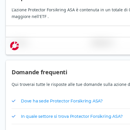
L'azione Protector Forsikring ASA è contenuta in un totale di
maggiore nell'ETF .
Nome
Ponderazione
Domande frequenti
Qui troverai tutte le risposte alle tue domande sulla azione d
Dove ha sede Protector Forsikring ASA?
In quale settore si trova Protector Forsikring ASA?