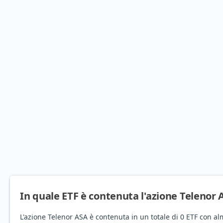
In quale ETF è contenuta l'azione Telenor 
L'azione Telenor ASA è contenuta in un totale di 0 ETF con al