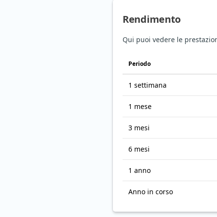
Rendimento
Qui puoi vedere le prestazion
Periodo
1 settimana
1 mese
3 mesi
6 mesi
1 anno
Anno in corso