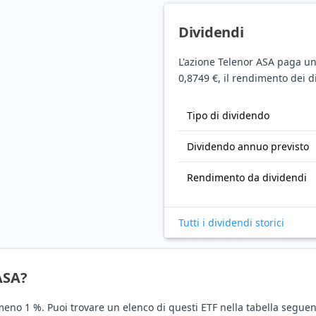
Dividendi
L'azione Telenor ASA paga u
0,8749 €, il rendimento dei d
Tipo di dividendo
Dividendo annuo previsto
Rendimento da dividendi
Tutti i dividendi storici
ASA?
meno 1 %. Puoi trovare un elenco di questi ETF nella tabella seguen