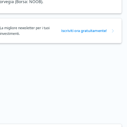
Norvegia (Borsa: NOOB).
La migliore newsletter per i tuoi
Iscriviti ora gratuitamente!
investimenti.