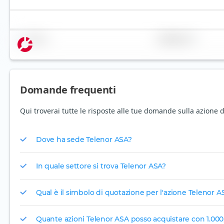
Nome
Ponderazione
Domande frequenti
Qui troverai tutte le risposte alle tue domande sulla azione 
Dove ha sede Telenor ASA?
In quale settore si trova Telenor ASA?
Qual è il simbolo di quotazione per l'azione Telenor A
Quante azioni Telenor ASA posso acquistare con 1.000