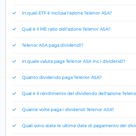
In quali ETF è inclusa l'azione Telenor ASA?
Qual è il P/E ratio dell'azione Telenor ASA?
Telenor ASA paga dividendi?
In quale valuta paga Telenor ASA Inc i dividendi?
Quanto dividendo paga Telenor ASA?
Qual è il rendimento del dividendo dell'azione Telen
Quante volte paga i dividendi Telenor ASA?
Quali sono state le ultime date di pagamento dei div