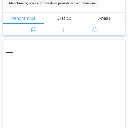
Macchine agricole e attrezzature pesanti per la costruzione
Panoramica
Grafico
Analisi
—