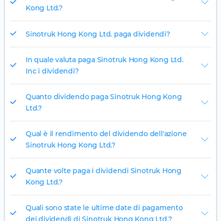
Kong Ltd.?
Sinotruk Hong Kong Ltd. paga dividendi?
In quale valuta paga Sinotruk Hong Kong Ltd.
Inc i dividendi?
Quanto dividendo paga Sinotruk Hong Kong
Ltd.?
Qual è il rendimento del dividendo dell'azione
Sinotruk Hong Kong Ltd.?
Quante volte paga i dividendi Sinotruk Hong
Kong Ltd.?
Quali sono state le ultime date di pagamento
dei dividendi di Sinotruk Hong Kong Ltd.?