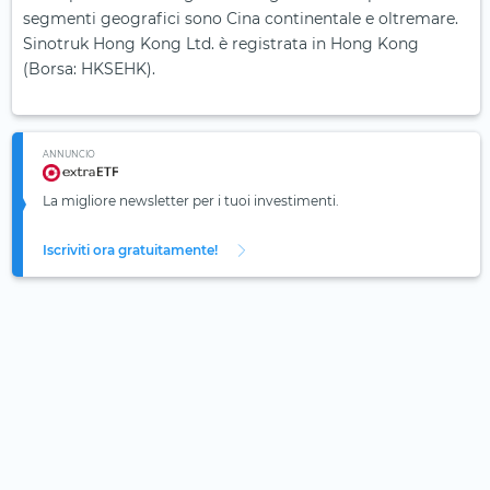
segmenti geografici sono Cina continentale e oltremare.
Sinotruk Hong Kong Ltd. è registrata in Hong Kong
(Borsa: HKSEHK).
ANNUNCIO
La migliore newsletter per i tuoi investimenti.
Iscriviti ora gratuitamente!