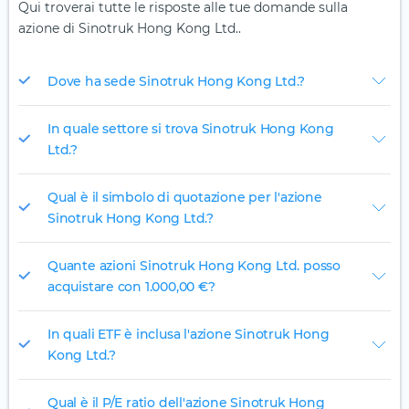
Qui troverai tutte le risposte alle tue domande sulla
azione di Sinotruk Hong Kong Ltd..
Dove ha sede Sinotruk Hong Kong Ltd.?
In quale settore si trova Sinotruk Hong Kong
Ltd.?
Qual è il simbolo di quotazione per l'azione
Sinotruk Hong Kong Ltd.?
Quante azioni Sinotruk Hong Kong Ltd. posso
acquistare con 1.000,00 €?
In quali ETF è inclusa l'azione Sinotruk Hong
Kong Ltd.?
Qual è il P/E ratio dell'azione Sinotruk Hong