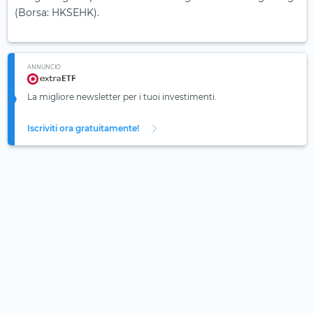
(Borsa: HKSEHK).
ANNUNCIO
La migliore newsletter per i tuoi investimenti.
Iscriviti ora gratuitamente!