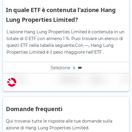
In quale ETF è contenuta l'azione Hang
Lung Properties Limited?
L'azione Hang Lung Properties Limited è contenuta in un
totale di 0 ETF con almeno 1 %. Puoi trovare un elenco di
questi ETF nella tabella seguente.
Con —, Hang Lung
Properties Limited è il peso maggiore nell'ETF .
Selezione
0
Nome
Ponderazione
Regione
Paese
Domande frequenti
Qui troverai tutte le risposte alle tue domande sulla
azione di Hang Lung Properties Limited.