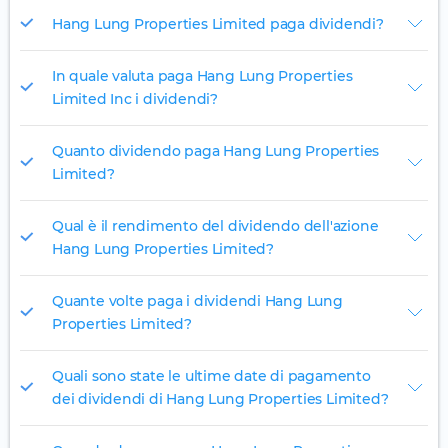
Hang Lung Properties Limited paga dividendi?
In quale valuta paga Hang Lung Properties
Limited Inc i dividendi?
Quanto dividendo paga Hang Lung Properties
Limited?
Qual è il rendimento del dividendo dell'azione
Hang Lung Properties Limited?
Quante volte paga i dividendi Hang Lung
Properties Limited?
Quali sono state le ultime date di pagamento
dei dividendi di Hang Lung Properties Limited?