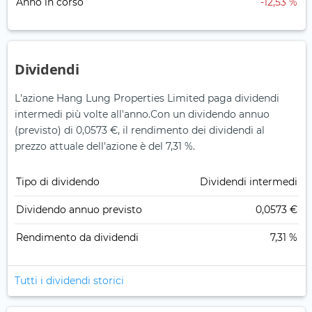
Anno in corso
-12,53 %
Dividendi
L'azione Hang Lung Properties Limited paga dividendi
intermedi più volte all'anno.
Con un dividendo annuo
(previsto) di 0,0573 €, il rendimento dei dividendi al
prezzo attuale dell'azione è del 7,31 %.
Tipo di dividendo
Dividendi intermedi
Dividendo annuo previsto
0,0573 €
Rendimento da dividendi
7,31 %
Tutti i dividendi storici