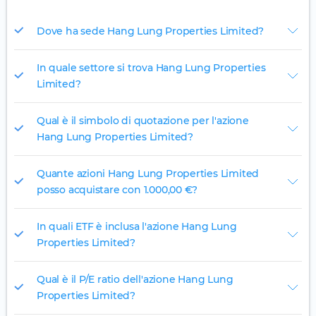
Dove ha sede Hang Lung Properties Limited?
In quale settore si trova Hang Lung Properties
Limited?
Qual è il simbolo di quotazione per l'azione
Hang Lung Properties Limited?
Quante azioni Hang Lung Properties Limited
posso acquistare con 1.000,00 €?
In quali ETF è inclusa l'azione Hang Lung
Properties Limited?
Qual è il P/E ratio dell'azione Hang Lung
Properties Limited?