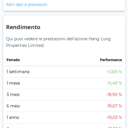
Altri dati e previsioni
Rendimento
Qui puoi vedere le prestazioni dell'azione Hang Lung
Properties Limited.
Periodo
Performance
1 settimana
+2,69 %
1 mese
+5,49 %
3 mesi
-18,90 %
6 mesi
-19,67 %
1 anno
-10,03 %