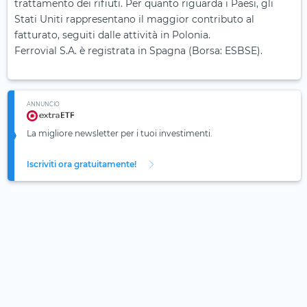
trattamento dei rifiuti. Per quanto riguarda i Paesi, gli
Stati Uniti rappresentano il maggior contributo al
fatturato, seguiti dalle attività in Polonia.
Ferrovial S.A. è registrata in Spagna (Borsa: ESBSE).
ANNUNCIO
La migliore newsletter per i tuoi investimenti.
Iscriviti ora gratuitamente!