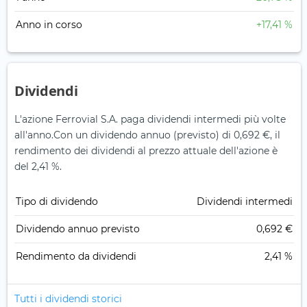
Anno in corso
+17,41 %
Dividendi
L'azione Ferrovial S.A. paga dividendi intermedi più volte
all'anno.
Con un dividendo annuo (previsto) di 0,692 €, il
rendimento dei dividendi al prezzo attuale dell'azione è
del 2,41 %.
Tipo di dividendo
Dividendi intermedi
Dividendo annuo previsto
0,692 €
Rendimento da dividendi
2,41 %
Tutti i dividendi storici