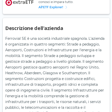
conosci e impara tutto.
All'ETF Explorer!
Descrizione dell'azienda
Ferrovial SE è una società industriale spagnola. L'azienda
è organizzata in quattro segmenti: Strade a pedaggio,
Aeroporti, Costruzioni e Infrastrutture per l'energia e la
mobilità. Il segmento Strade a pedaggio sviluppa e
gestisce strade a pedaggio a livello globale. Il segmento
Aeroporti gestisce quattro aeroporti nel Regno Unito,
Heathrow, Aberdeen, Glasgow e Southampton. Il
segmento Costruzioni progetta e costruisce edifici,
infrastrutture di trasporto, progetti idrici e completa
opere di ingegneria civile. Il segmento Infrastrutture per
l'energia e la mobilità comprende la gestione di
infrastrutture per i trasporti, le risorse naturali, i servizi
pubblici, le telecomunicazioni e la raccolta e il