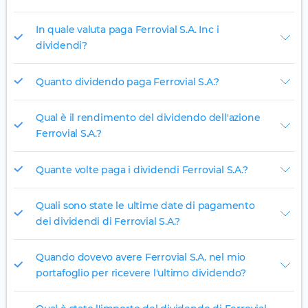
In quale valuta paga Ferrovial S.A. Inc i
dividendi?
Quanto dividendo paga Ferrovial S.A.?
Qual è il rendimento del dividendo dell'azione
Ferrovial S.A.?
Quante volte paga i dividendi Ferrovial S.A.?
Quali sono state le ultime date di pagamento
dei dividendi di Ferrovial S.A.?
Quando dovevo avere Ferrovial S.A. nel mio
portafoglio per ricevere l'ultimo dividendo?