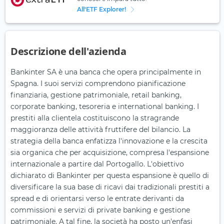
All'ETF Explorer!
Descrizione dell'azienda
Bankinter SA è una banca che opera principalmente in
Spagna. I suoi servizi comprendono pianificazione
finanziaria, gestione patrimoniale, retail banking,
corporate banking, tesoreria e international banking. I
prestiti alla clientela costituiscono la stragrande
maggioranza delle attività fruttifere del bilancio. La
strategia della banca enfatizza l'innovazione e la crescita
sia organica che per acquisizione, compresa l'espansione
internazionale a partire dal Portogallo. L'obiettivo
dichiarato di Bankinter per questa espansione è quello di
diversificare la sua base di ricavi dai tradizionali prestiti a
spread e di orientarsi verso le entrate derivanti da
commissioni e servizi di private banking e gestione
patrimoniale. A tal fine, la società ha posto un'enfasi