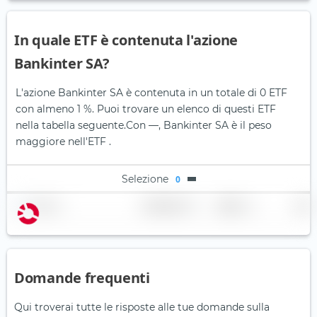
In quale ETF è contenuta l'azione
Bankinter SA?
L'azione Bankinter SA è contenuta in un totale di 0 ETF
con almeno 1 %. Puoi trovare un elenco di questi ETF
nella tabella seguente.
Con —, Bankinter SA è il peso
maggiore nell'ETF .
Selezione
0
Nome
Ponderazione
Regione
Paese
Domande frequenti
Qui troverai tutte le risposte alle tue domande sulla