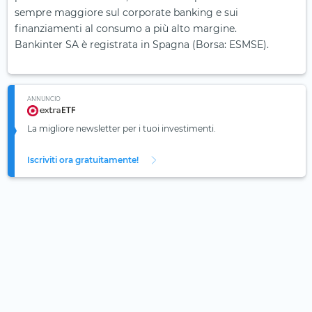
sempre maggiore sul corporate banking e sui
finanziamenti al consumo a più alto margine.
Bankinter SA è registrata in Spagna (Borsa: ESMSE).
ANNUNCIO
La migliore newsletter per i tuoi investimenti.
Iscriviti ora gratuitamente!