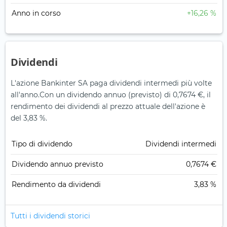
Anno in corso
+16,26 %
Dividendi
L'azione Bankinter SA paga dividendi intermedi più volte
all'anno.
Con un dividendo annuo (previsto) di 0,7674 €, il
rendimento dei dividendi al prezzo attuale dell'azione è
del 3,83 %.
Tipo di dividendo
Dividendi intermedi
Dividendo annuo previsto
0,7674 €
Rendimento da dividendi
3,83 %
Tutti i dividendi storici