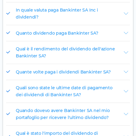
In quale valuta paga Bankinter SA Inc i
dividendi?
Quanto dividendo paga Bankinter SA?
Qual è il rendimento del dividendo dell'azione
Bankinter SA?
Quante volte paga i dividendi Bankinter SA?
Quali sono state le ultime date di pagamento
dei dividendi di Bankinter SA?
Quando dovevo avere Bankinter SA nel mio
portafoglio per ricevere l'ultimo dividendo?
Qual è stato l'importo del dividendo di