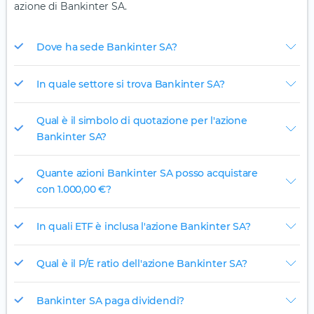
azione di Bankinter SA.
Dove ha sede Bankinter SA?
In quale settore si trova Bankinter SA?
Qual è il simbolo di quotazione per l'azione
Bankinter SA?
Quante azioni Bankinter SA posso acquistare
con 1.000,00 €?
In quali ETF è inclusa l'azione Bankinter SA?
Qual è il P/E ratio dell'azione Bankinter SA?
Bankinter SA paga dividendi?