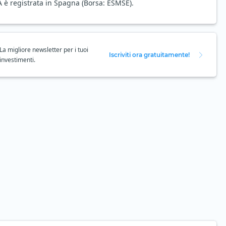
 è registrata in Spagna (Borsa: ESMSE).
La migliore newsletter per i tuoi
Iscriviti ora gratuitamente!
investimenti.