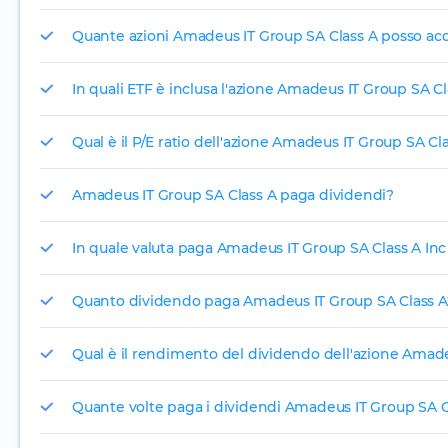
Quante azioni Amadeus IT Group SA Class A posso acq
In quali ETF è inclusa l'azione Amadeus IT Group SA Cl
Qual è il P/E ratio dell'azione Amadeus IT Group SA Cl
Amadeus IT Group SA Class A paga dividendi?
In quale valuta paga Amadeus IT Group SA Class A Inc 
Quanto dividendo paga Amadeus IT Group SA Class A
Qual è il rendimento del dividendo dell'azione Amade
Quante volte paga i dividendi Amadeus IT Group SA C