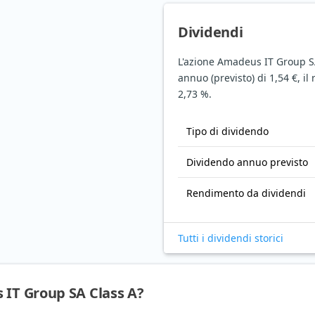
Dividendi
L'azione Amadeus IT Group S
annuo (previsto) di 1,54 €, il
2,73 %.
Tipo di dividendo
Dividendo annuo previsto
Rendimento da dividendi
Tutti i dividendi storici
 IT Group SA Class A?