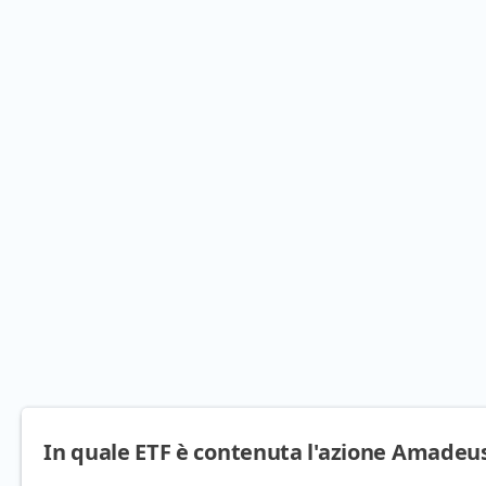
In quale ETF è contenuta l'azione Amadeus