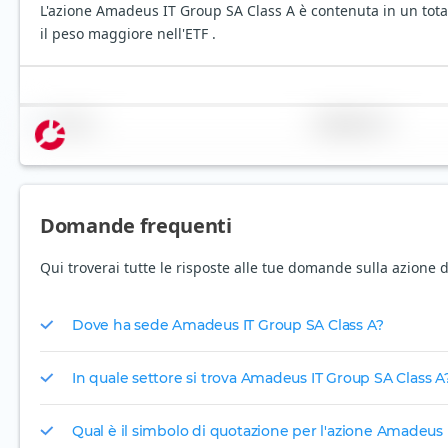
L'azione Amadeus IT Group SA Class A è contenuta in un total
il peso maggiore nell'ETF .
Nome
Ponderazione
Domande frequenti
Qui troverai tutte le risposte alle tue domande sulla azione
Dove ha sede Amadeus IT Group SA Class A?
In quale settore si trova Amadeus IT Group SA Class A
Qual è il simbolo di quotazione per l'azione Amadeus 