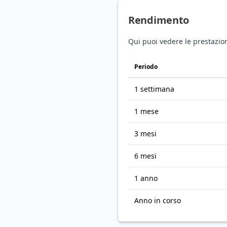
Rendimento
Qui puoi vedere le prestazio
Periodo
1 settimana
1 mese
3 mesi
6 mesi
1 anno
Anno in corso