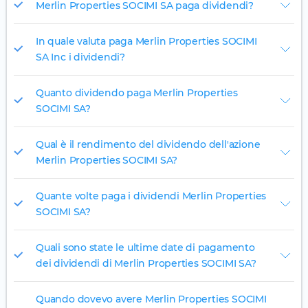
Merlin Properties SOCIMI SA paga dividendi?
In quale valuta paga Merlin Properties SOCIMI
SA Inc i dividendi?
Quanto dividendo paga Merlin Properties
SOCIMI SA?
Qual è il rendimento del dividendo dell'azione
Merlin Properties SOCIMI SA?
Quante volte paga i dividendi Merlin Properties
SOCIMI SA?
Quali sono state le ultime date di pagamento
dei dividendi di Merlin Properties SOCIMI SA?
Quando dovevo avere Merlin Properties SOCIMI