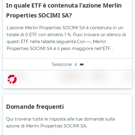
In quale ETF è contenuta l'azione Merlin
Properties SOCIMI SA?
L'azione Merlin Properties SOCIMI SA è contenuta in un
totale di 0 ETF con almeno 1 %. Puoi trovare un elenco di
questi ETF nella tabella seguente.
Con —, Merlin
Properties SOCIMI SA è il peso maggiore nell'ETF .
Selezione
0
Nome
Ponderazione
Regione
Paese
Domande frequenti
Qui troverai tutte le risposte alle tue domande sulla
azione di Merlin Properties SOCIMI SA.