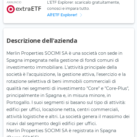
L'ETF Explorer: scaricalo gratuitamente,
ANNUNCIO
conosci e impara tutto.
All'ETF Explorer!
Descrizione dell'azienda
Merlin Properties SOCIMI SA è una società con sede in
Spagna impegnata nella gestione di fondi comuni di
investimento immobiliare. L'attività principale della
società è l'acquisizione, la gestione attiva, l'esercizio e la
rotazione selettiva di beni immobili commerciali di
qualità nei segmenti di investimento "Core" e "Core-Plus",
principalmente in Spagna e, in misura minore, in
Portogallo. I suoi segmenti si basano sul tipo di attività:
edifici per uffici, locazione netta, centri commerciali,
attività logistiche e altri. La società genera il massimo dei
ricavi dal segmento degli edifici per uffici.
Merlin Properties SOCIMI SA è registrata in Spagna