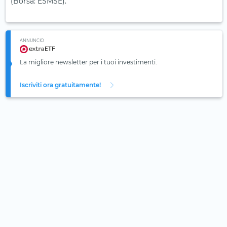
(Borsa: ESMSE).
ANNUNCIO
La migliore newsletter per i tuoi investimenti.
Iscriviti ora gratuitamente!