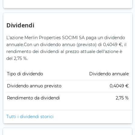
Dividendi
L'azione Merlin Properties SOCIMI SA paga un dividendo
annuale.
Con un dividendo annuo (previsto) di 0,4049 €, il
rendimento dei dividendi al prezzo attuale dell'azione è
del 2,75 %.
Tipo di dividendo
Dividendo annuale
Dividendo annuo previsto
0,4049 €
Rendimento da dividendi
2,75 %
Tutti i dividendi storici