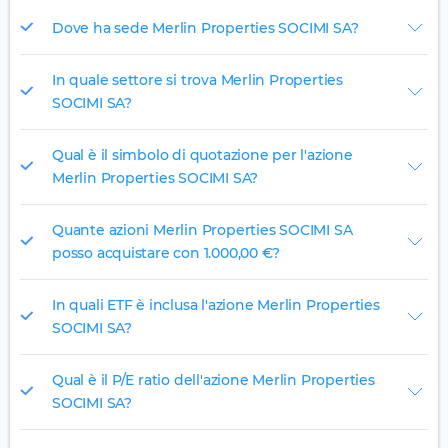
Dove ha sede Merlin Properties SOCIMI SA?
In quale settore si trova Merlin Properties
SOCIMI SA?
Qual è il simbolo di quotazione per l'azione
Merlin Properties SOCIMI SA?
Quante azioni Merlin Properties SOCIMI SA
posso acquistare con 1.000,00 €?
In quali ETF è inclusa l'azione Merlin Properties
SOCIMI SA?
Qual è il P/E ratio dell'azione Merlin Properties
SOCIMI SA?