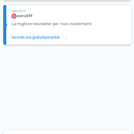
ANNUNCIO
La migliore newsletter per i tuoi investimenti.
Iscriviti ora gratuitamente!