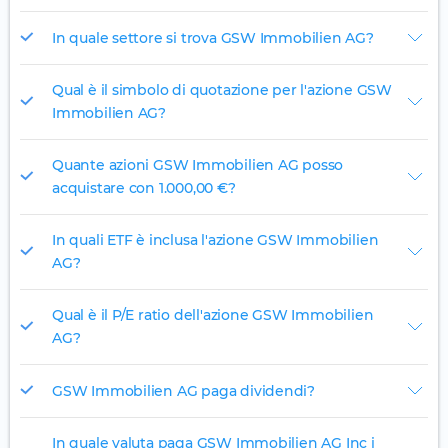
In quale settore si trova GSW Immobilien AG?
Qual è il simbolo di quotazione per l'azione GSW
Immobilien AG?
Quante azioni GSW Immobilien AG posso
acquistare con 1.000,00 €?
In quali ETF è inclusa l'azione GSW Immobilien
AG?
Qual è il P/E ratio dell'azione GSW Immobilien
AG?
GSW Immobilien AG paga dividendi?
In quale valuta paga GSW Immobilien AG Inc i