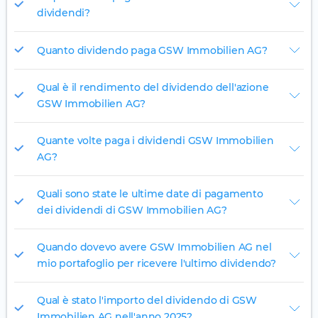
dividendi?
Quanto dividendo paga GSW Immobilien AG?
Qual è il rendimento del dividendo dell'azione
GSW Immobilien AG?
Quante volte paga i dividendi GSW Immobilien
AG?
Quali sono state le ultime date di pagamento
dei dividendi di GSW Immobilien AG?
Quando dovevo avere GSW Immobilien AG nel
mio portafoglio per ricevere l'ultimo dividendo?
Qual è stato l'importo del dividendo di GSW
Immobilien AG nell'anno 2025?