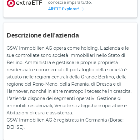
conosci e impara tutto.
All'ETF Explorer!
Descrizione dell'azienda
GSW Immobilien AG opera come holding. L'azienda e le
sue controllate sono società immobiliari nello Stato di
Berlino. Amministra e gestisce le proprie proprietà
residenziali e commerciali. Il portafoglio della società è
situato nelle regioni centrali della Grande Berlino, della
regione del Reno-Meno, della Renania, di Dresda e di
Hannover, nonché in altre metropoli tedesche in crescita.
L'azienda dispone dei segmenti operativi Gestione di
immobili residenziali, Vendite strategiche e operative e
Abitazioni di cura e assistenza.
GSW Immobilien AG è registrata in Germania (Borsa:
DEHSE).