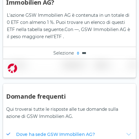
Immobilien AG?
L'azione GSW Immobilien AG è contenuta in un totale di
0 ETF con almeno 1 %. Puoi trovare un elenco di questi
ETF nella tabella seguente.
Con —, GSW Immobilien AG è
il peso maggiore nell'ETF .
Selezione
0
Nome
Ponderazione
Regione
Paese
Domande frequenti
Qui troverai tutte le risposte alle tue domande sulla
azione di GSW Immobilien AG.
Dove ha sede GSW Immobilien AG?