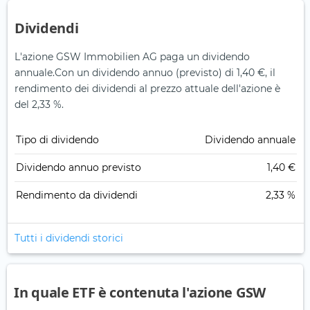
Dividendi
L'azione GSW Immobilien AG paga un dividendo
annuale.
Con un dividendo annuo (previsto) di 1,40 €, il
rendimento dei dividendi al prezzo attuale dell'azione è
del 2,33 %.
Tipo di dividendo
Dividendo annuale
Dividendo annuo previsto
1,40 €
Rendimento da dividendi
2,33 %
Tutti i dividendi storici
In quale ETF è contenuta l'azione GSW