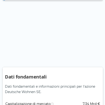
Dati fondamentali
Dati fondamentali e informazioni principali per l'azione
Deutsche Wohnen SE.
Capitalizzazione di mercato
7,34 Mrd €