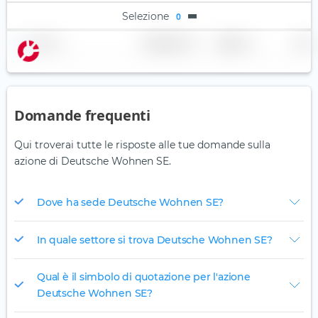
Selezione
0
Nome
Ponderazione
Regione
Paese
Domande frequenti
Qui troverai tutte le risposte alle tue domande sulla
azione di Deutsche Wohnen SE.
Dove ha sede Deutsche Wohnen SE?
In quale settore si trova Deutsche Wohnen SE?
Qual è il simbolo di quotazione per l'azione
Deutsche Wohnen SE?