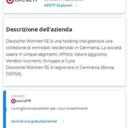
All'ETF Explorer!
Descrizione dell'azienda
Deutsche Wohnen SE è una holding che gestisce una
collezione di immobili residenziali in Germania. La società
opera in cinque segmenti: Affitto; Valore aggiunto;
Vendite ricorrenti; Sviluppo e Cura.
Deutsche Wohnen SE è registrata in Germania (Borsa:
DEFSX).
ANNUNCIO
La migliore newsletter per i tuoi investimenti.
Iscriviti ora gratuitamente!