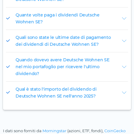
Quante volte paga i dividendi Deutsche
Wohnen SE?
Quali sono state le ultime date di pagamento
dei dividendi di Deutsche Wohnen SE?
Quando dovevo avere Deutsche Wohnen SE
nel mio portafoglio per ricevere l'ultimo
dividendo?
Qual è stato l'importo del dividendo di
Deutsche Wohnen SE nell'anno 2025?
I dati sono forniti da
Morningstar
(azioni, ETF, fondi),
CoinGecko