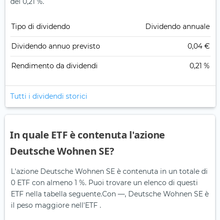
del 0,21 %.
Tipo di dividendo
Dividendo annuale
Dividendo annuo previsto
0,04 €
Rendimento da dividendi
0,21 %
Tutti i dividendi storici
In quale ETF è contenuta l'azione
Deutsche Wohnen SE?
L'azione Deutsche Wohnen SE è contenuta in un totale di
0 ETF con almeno 1 %. Puoi trovare un elenco di questi
ETF nella tabella seguente.
Con —, Deutsche Wohnen SE è
il peso maggiore nell'ETF .