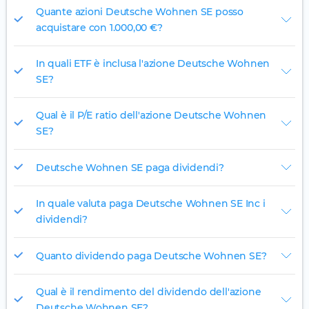
Quante azioni Deutsche Wohnen SE posso
acquistare con 1.000,00 €?
In quali ETF è inclusa l'azione Deutsche Wohnen
SE?
Qual è il P/E ratio dell'azione Deutsche Wohnen
SE?
Deutsche Wohnen SE paga dividendi?
In quale valuta paga Deutsche Wohnen SE Inc i
dividendi?
Quanto dividendo paga Deutsche Wohnen SE?
Qual è il rendimento del dividendo dell'azione
Deutsche Wohnen SE?