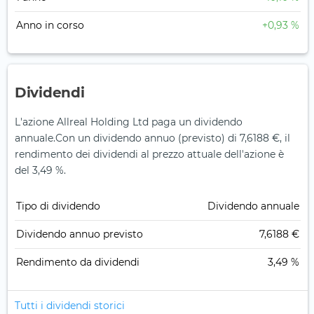
Anno in corso
+0,93 %
Dividendi
L'azione Allreal Holding Ltd paga un dividendo
annuale.
Con un dividendo annuo (previsto) di 7,6188 €, il
rendimento dei dividendi al prezzo attuale dell'azione è
del 3,49 %.
Tipo di dividendo
Dividendo annuale
Dividendo annuo previsto
7,6188 €
Rendimento da dividendi
3,49 %
Tutti i dividendi storici