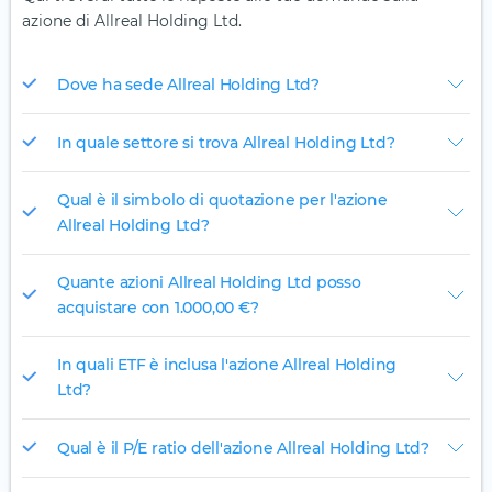
azione di Allreal Holding Ltd.
Dove ha sede Allreal Holding Ltd?
In quale settore si trova Allreal Holding Ltd?
Qual è il simbolo di quotazione per l'azione
Allreal Holding Ltd?
Quante azioni Allreal Holding Ltd posso
acquistare con 1.000,00 €?
In quali ETF è inclusa l'azione Allreal Holding
Ltd?
Qual è il P/E ratio dell'azione Allreal Holding Ltd?