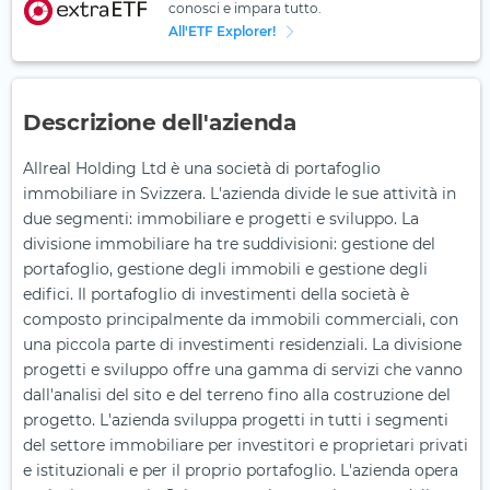
conosci e impara tutto.
All'ETF Explorer!
Descrizione dell'azienda
Allreal Holding Ltd è una società di portafoglio
immobiliare in Svizzera. L'azienda divide le sue attività in
due segmenti: immobiliare e progetti e sviluppo. La
divisione immobiliare ha tre suddivisioni: gestione del
portafoglio, gestione degli immobili e gestione degli
edifici. Il portafoglio di investimenti della società è
composto principalmente da immobili commerciali, con
una piccola parte di investimenti residenziali. La divisione
progetti e sviluppo offre una gamma di servizi che vanno
dall'analisi del sito e del terreno fino alla costruzione del
progetto. L'azienda sviluppa progetti in tutti i segmenti
del settore immobiliare per investitori e proprietari privati
e istituzionali e per il proprio portafoglio. L'azienda opera