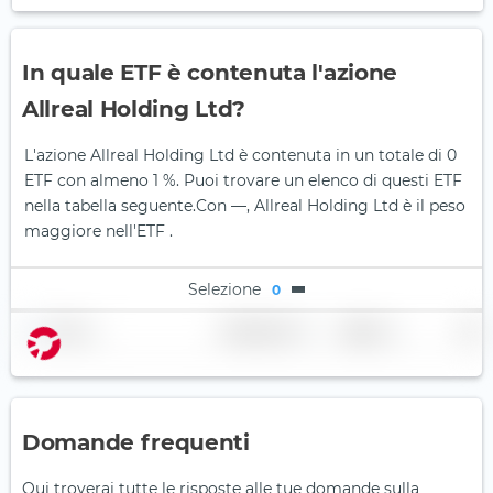
In quale ETF è contenuta l'azione
Allreal Holding Ltd?
L'azione Allreal Holding Ltd è contenuta in un totale di 0
ETF con almeno 1 %. Puoi trovare un elenco di questi ETF
nella tabella seguente.
Con —, Allreal Holding Ltd è il peso
maggiore nell'ETF .
Selezione
0
Nome
Ponderazione
Regione
Paese
Domande frequenti
Qui troverai tutte le risposte alle tue domande sulla