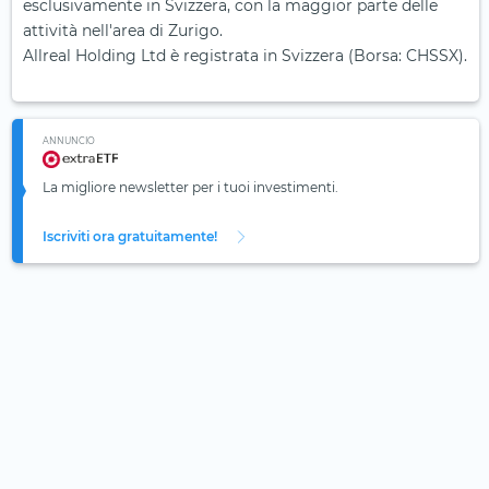
esclusivamente in Svizzera, con la maggior parte delle
attività nell'area di Zurigo.
Allreal Holding Ltd è registrata in Svizzera (Borsa: CHSSX).
ANNUNCIO
La migliore newsletter per i tuoi investimenti.
Iscriviti ora gratuitamente!