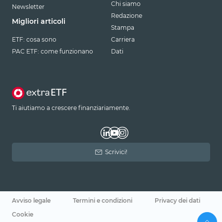
Chi siamo
Newsletter
Redazione
Migliori articoli
Stampa
ETF: cosa sono
Carriera
PAC ETF: come funzionano
Dati
Ti aiutiamo a crescere finanziariamente.
Scrivici!
Avviso legale
Termini e condizioni
Privacy dei dati
Cookie