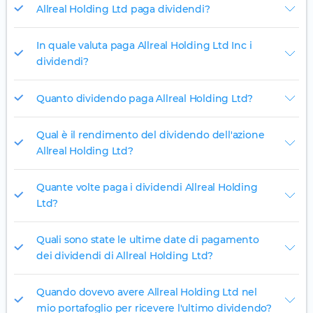
Allreal Holding Ltd paga dividendi?
In quale valuta paga Allreal Holding Ltd Inc i
dividendi?
Quanto dividendo paga Allreal Holding Ltd?
Qual è il rendimento del dividendo dell'azione
Allreal Holding Ltd?
Quante volte paga i dividendi Allreal Holding
Ltd?
Quali sono state le ultime date di pagamento
dei dividendi di Allreal Holding Ltd?
Quando dovevo avere Allreal Holding Ltd nel
mio portafoglio per ricevere l'ultimo dividendo?