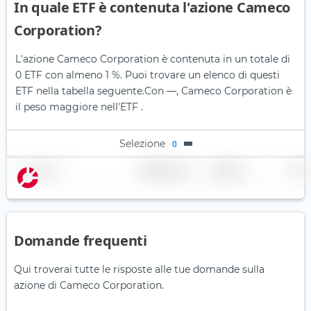
In quale ETF è contenuta l'azione Cameco
Corporation?
L'azione Cameco Corporation è contenuta in un totale di
0 ETF con almeno 1 %. Puoi trovare un elenco di questi
ETF nella tabella seguente.
Con —, Cameco Corporation è
il peso maggiore nell'ETF .
Selezione
0
Nome
Ponderazione
Regione
Paese
Domande frequenti
Qui troverai tutte le risposte alle tue domande sulla
azione di Cameco Corporation.