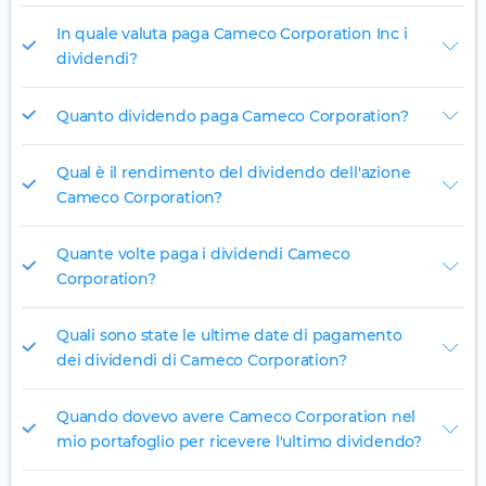
In quale valuta paga Cameco Corporation Inc i
dividendi?
Quanto dividendo paga Cameco Corporation?
Qual è il rendimento del dividendo dell'azione
Cameco Corporation?
Quante volte paga i dividendi Cameco
Corporation?
Quali sono state le ultime date di pagamento
dei dividendi di Cameco Corporation?
Quando dovevo avere Cameco Corporation nel
mio portafoglio per ricevere l'ultimo dividendo?