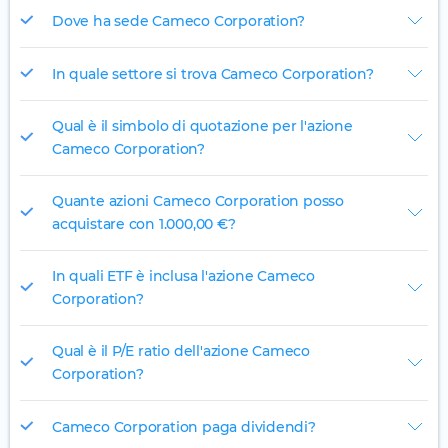
Dove ha sede Cameco Corporation?
In quale settore si trova Cameco Corporation?
Qual è il simbolo di quotazione per l'azione
Cameco Corporation?
Quante azioni Cameco Corporation posso
acquistare con 1.000,00 €?
In quali ETF è inclusa l'azione Cameco
Corporation?
Qual è il P/E ratio dell'azione Cameco
Corporation?
Cameco Corporation paga dividendi?