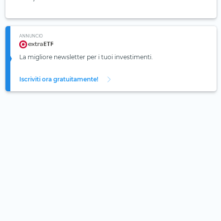
ANNUNCIO
La migliore newsletter per i tuoi investimenti.
Iscriviti ora gratuitamente!