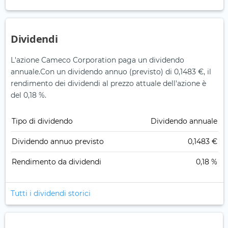
Dividendi
L'azione Cameco Corporation paga un dividendo
annuale.
Con un dividendo annuo (previsto) di 0,1483 €, il
rendimento dei dividendi al prezzo attuale dell'azione è
del 0,18 %.
Tipo di dividendo
Dividendo annuale
Dividendo annuo previsto
0,1483 €
Rendimento da dividendi
0,18 %
Tutti i dividendi storici