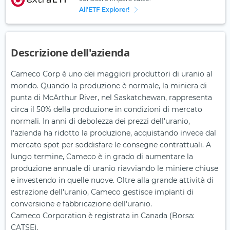
All'ETF Explorer!
Descrizione dell'azienda
Cameco Corp è uno dei maggiori produttori di uranio al
mondo. Quando la produzione è normale, la miniera di
punta di McArthur River, nel Saskatchewan, rappresenta
circa il 50% della produzione in condizioni di mercato
normali. In anni di debolezza dei prezzi dell'uranio,
l'azienda ha ridotto la produzione, acquistando invece dal
mercato spot per soddisfare le consegne contrattuali. A
lungo termine, Cameco è in grado di aumentare la
produzione annuale di uranio riavviando le miniere chiuse
e investendo in quelle nuove. Oltre alla grande attività di
estrazione dell'uranio, Cameco gestisce impianti di
conversione e fabbricazione dell'uranio.
Cameco Corporation è registrata in Canada (Borsa:
CATSE).