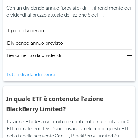
Con un dividendo annuo (previsto) di —, il rendimento dei
dividendi al prezzo attuale dell'azione è del —.
Tipo di dividendo
—
Dividendo annuo previsto
—
Rendimento da dividendi
—
Tutti i dividendi storici
In quale ETF è contenuta l'azione
BlackBerry Limited?
L'azione BlackBerry Limited è contenuta in un totale di 0
ETF con almeno 1 %. Puoi trovare un elenco di questi ETF
nella tabella seguente.
Con —, BlackBerry Limited è il