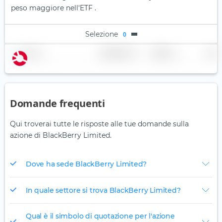
peso maggiore nell'ETF .
Selezione
0
Nome
Ponderazione
Regione
Paese
Domande frequenti
Qui troverai tutte le risposte alle tue domande sulla
azione di BlackBerry Limited.
Dove ha sede BlackBerry Limited?
In quale settore si trova BlackBerry Limited?
Qual è il simbolo di quotazione per l'azione