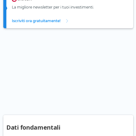
La migliore newsletter per i tuoi investimenti.
Iscriviti ora gratuitamente!
Dati fondamentali