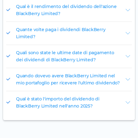
Qual è il rendimento del dividendo dell'azione
BlackBerry Limited?
Quante volte paga i dividendi BlackBerry
Limited?
Quali sono state le ultime date di pagamento
dei dividendi di BlackBerry Limited?
Quando dovevo avere BlackBerry Limited nel
mio portafoglio per ricevere l'ultimo dividendo?
Qual è stato l'importo del dividendo di
BlackBerry Limited nell'anno 2025?