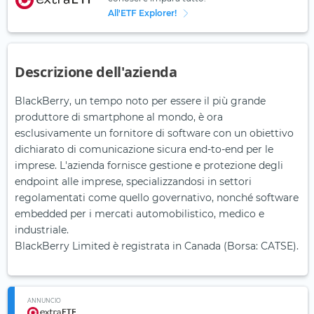
All'ETF Explorer!
Descrizione dell'azienda
BlackBerry, un tempo noto per essere il più grande
produttore di smartphone al mondo, è ora
esclusivamente un fornitore di software con un obiettivo
dichiarato di comunicazione sicura end-to-end per le
imprese. L'azienda fornisce gestione e protezione degli
endpoint alle imprese, specializzandosi in settori
regolamentati come quello governativo, nonché software
embedded per i mercati automobilistico, medico e
industriale.
BlackBerry Limited è registrata in Canada (Borsa: CATSE).
ANNUNCIO