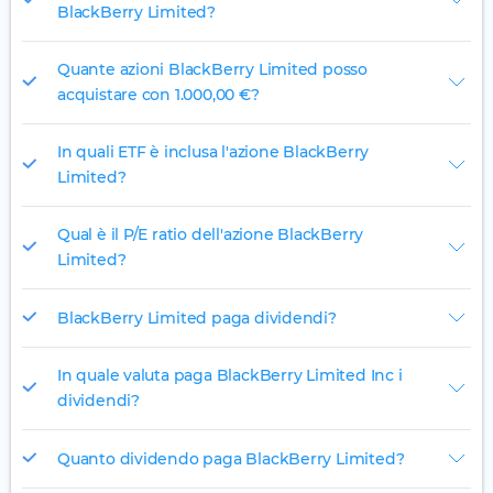
BlackBerry Limited?
Quante azioni BlackBerry Limited posso
acquistare con 1.000,00 €?
In quali ETF è inclusa l'azione BlackBerry
Limited?
Qual è il P/E ratio dell'azione BlackBerry
Limited?
BlackBerry Limited paga dividendi?
In quale valuta paga BlackBerry Limited Inc i
dividendi?
Quanto dividendo paga BlackBerry Limited?