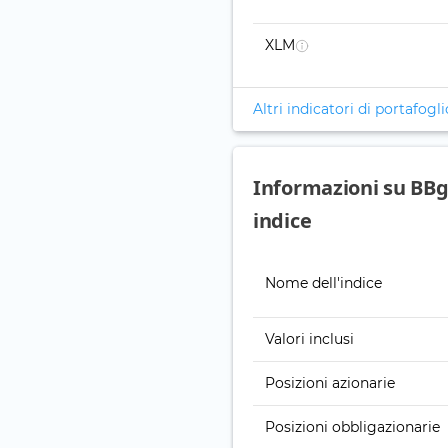
XLM
Altri indicatori di portafogli
Informazioni su BBg
indice
Nome dell'indice
Valori inclusi
Posizioni azionarie
Posizioni obbligazionarie