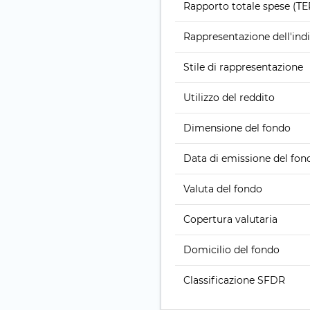
Rapporto totale spese (TE
Rappresentazione dell'ind
Stile di rappresentazione
Utilizzo del reddito
Dimensione del fondo
Data di emissione del fon
Valuta del fondo
Copertura valutaria
Domicilio del fondo
Classificazione SFDR