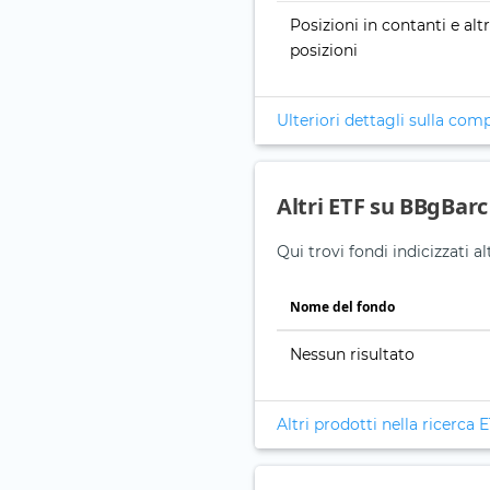
Posizioni in contanti e alt
posizioni
Ulteriori dettagli sulla com
Altri ETF su BBgBarc
Qui trovi fondi indicizzati
Nome del fondo
Nessun risultato
Altri prodotti nella ricerca 