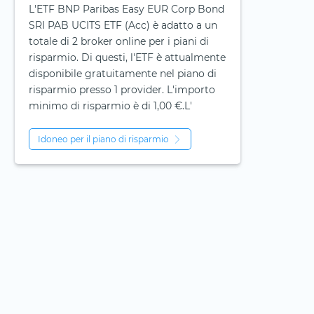
L'ETF BNP Paribas Easy EUR Corp Bond
SRI PAB UCITS ETF (Acc) è adatto a un
totale di 2 broker online per i piani di
risparmio. Di questi, l'ETF è attualmente
disponibile gratuitamente nel piano di
risparmio presso 1 provider. L'importo
minimo di risparmio è di 1,00 €.L'
Idoneo per il piano di risparmio