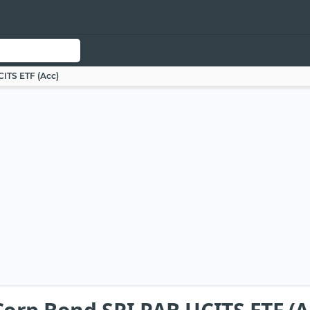
ITS ETF (Acc)