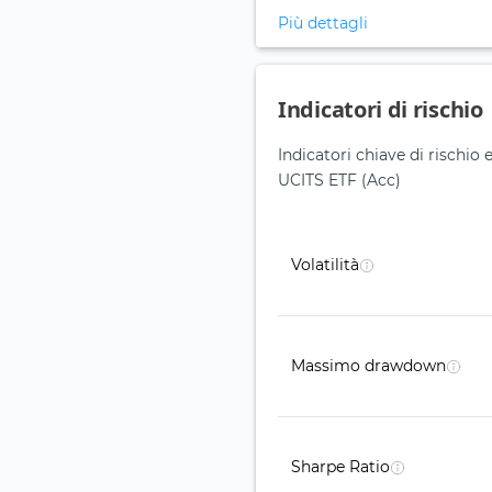
Più dettagli
Indicatori di rischio
Indicatori chiave di rischi
UCITS ETF (Acc)
Volatilità
Massimo drawdown
Sharpe Ratio