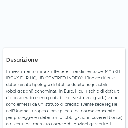
Descrizione
L'investimento mira a riflettere il rendimento del MARKIT
IBOXX EUR LIQUID COVERED INDEX®. L’Indice riflette
determinate tipologie di titoli di debito negoziabili
(obbligazioni) denominati in Euro, il cui rischio di default
e’ considerato meno probabile (investment grade) e che
sono emessi da un istituto di credito avente sede legale
nell’Unione Europea e disciplinato da norme concepite
per proteggere i detentori di obbligazioni (covered bonds)
o ritenuti dal mercato come obbligazioni garantite. I