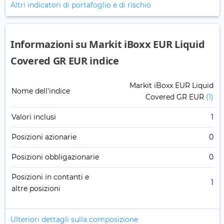
Altri indicatori di portafoglio e di rischio
Informazioni su Markit iBoxx EUR Liquid
Covered GR EUR indice
Markit iBoxx EUR Liquid
Nome dell'indice
Covered GR EUR
(1)
Valori inclusi
1
Posizioni azionarie
0
Posizioni obbligazionarie
0
Posizioni in contanti e
1
altre posizioni
Ulteriori dettagli sulla composizione