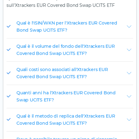
sull'Xtrackers EUR Covered Bond Swap UCITS ETF
Qual è l'ISIN/WKN per l'Xtrackers EUR Covered
Bond Swap UCITS ETF?
Qual è il volume del fondo dell'Xtrackers EUR
Covered Bond Swap UCITS ETF?
Quali costi sono associati all'Xtrackers EUR
Covered Bond Swap UCITS ETF?
Quanti anni ha l'Xtrackers EUR Covered Bond
Swap UCITS ETF?
Qual è il metodo di replica dell'Xtrackers EUR
Covered Bond Swap UCITS ETF?