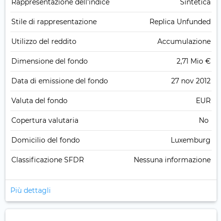
Rappresentazione dell'indice
Sintetica
Stile di rappresentazione
Replica Unfunded
Utilizzo del reddito
Accumulazione
Dimensione del fondo
2,71 Mio €
Data di emissione del fondo
27 nov 2012
Valuta del fondo
EUR
Copertura valutaria
No
Domicilio del fondo
Luxemburg
Classificazione SFDR
Nessuna informazione
Più dettagli