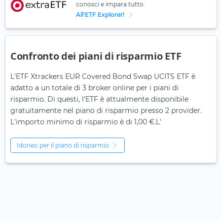
conosci e impara tutto.
All'ETF Explorer!
Confronto dei piani di risparmio ETF
L'ETF Xtrackers EUR Covered Bond Swap UCITS ETF è
adatto a un totale di 3 broker online per i piani di
risparmio. Di questi, l'ETF è attualmente disponibile
gratuitamente nel piano di risparmio presso 2 provider.
L'importo minimo di risparmio è di 1,00 €.L'
Idoneo per il piano di risparmio