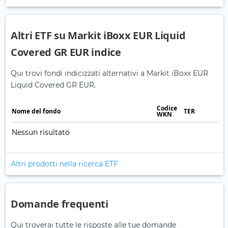
Altri ETF su Markit iBoxx EUR Liquid
Covered GR EUR indice
Qui trovi fondi indicizzati alternativi a Markit iBoxx EUR
Liquid Covered GR EUR.
Codice
Nome del fondo
TER
WKN
Nessun risultato
Altri prodotti nella ricerca ETF
Domande frequenti
Qui troverai tutte le risposte alle tue domande