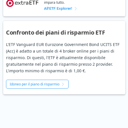
impara tutto.
All'ETF Explorer!
Confronto dei piani di risparmio ETF
L'ETF Vanguard EUR Eurozone Government Bond UCITS ETF
(Acc) è adatto a un totale di 4 broker online per i piani di
risparmio. Di questi, l'ETF è attualmente disponibile
gratuitamente nel piano di risparmio presso 2 provider.
L'importo minimo di risparmio è di 1,00 €.
Idoneo per il piano di risparmio