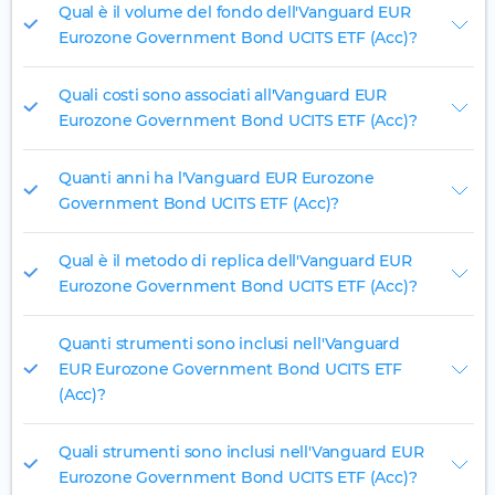
Qual è il volume del fondo dell'Vanguard EUR
Eurozone Government Bond UCITS ETF (Acc)?
Quali costi sono associati all'Vanguard EUR
Eurozone Government Bond UCITS ETF (Acc)?
Quanti anni ha l'Vanguard EUR Eurozone
Government Bond UCITS ETF (Acc)?
Qual è il metodo di replica dell'Vanguard EUR
Eurozone Government Bond UCITS ETF (Acc)?
Quanti strumenti sono inclusi nell'Vanguard
EUR Eurozone Government Bond UCITS ETF
(Acc)?
Quali strumenti sono inclusi nell'Vanguard EUR
Eurozone Government Bond UCITS ETF (Acc)?