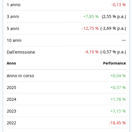
1 anno
-0,13 %
3 anni
+7,85 %
(2,55 % p.a.)
-12,75 %
(-2,69 % p.a.)
5 anni
—
10 anni
-4,19 %
(-0,57 % p.a.)
Dall'emissione
Anno
Performance
Anno in corso
+0,04 %
2025
+0,57 %
2024
+1,78 %
2023
+7,15 %
2022
-18,45 %