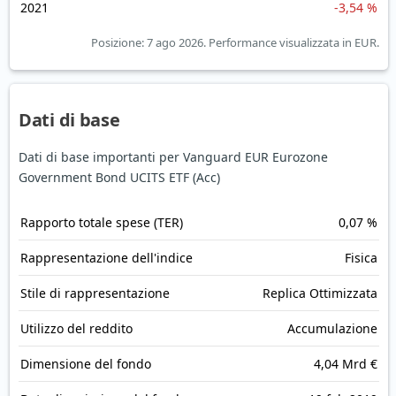
2021
-3,54 %
Posizione: 7 ago 2026.
Performance visualizzata in EUR.
Dati di base
Dati di base importanti per Vanguard EUR Eurozone
Government Bond UCITS ETF (Acc)
Rapporto totale spese (TER)
0,07 %
Rappresentazione dell'indice
Fisica
Stile di rappresentazione
Replica Ottimizzata
Utilizzo del reddito
Accumulazione
Dimensione del fondo
4,04 Mrd €