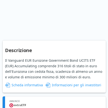
Descrizione
Il Vanguard EUR Eurozone Government Bond UCITS ETF
(EUR) Accumulating comprende 316 titoli di stato in euro
dell'Eurozona con cedola fissa, scadenza di almeno un anno
e volume di emissione minimo di 300 milioni di euro.
Scheda informativa
Informazioni per gli investitori
ANNUNCIO