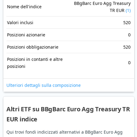
BBgBarc Euro Agg Treasury
Nome dell'indice
TR EUR
(1)
Valori inclusi
520
Posizioni azionarie
0
Posizioni obbligazionarie
520
Posizioni in contanti e altre
0
posizioni
Ulteriori dettagli sulla composizione
Altri ETF su BBgBarc Euro Agg Treasury TR
EUR indice
Qui trovi fondi indicizzati alternativi a BBgBarc Euro Agg