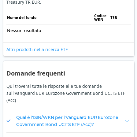
Treasury TR EUR.
Codice
Nome del fondo
TER
WKN
Nessun risultato
Altri prodotti nella ricerca ETF
Domande frequenti
Qui troverai tutte le risposte alle tue domande
sull'Vanguard EUR Eurozone Government Bond UCITS ETF
(Acc)
Qual è l'ISIN/WKN per l'Vanguard EUR Eurozone
Government Bond UCITS ETF (Acc)?