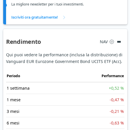
La migliore newsletter per i tuoi investimenti.
Iscriviti ora gratuitamente!
Rendimento
NAV
Qui puoi vedere la performance (inclusa la distribuzione) di
Vanguard EUR Eurozone Government Bond UCITS ETF (Acc).
Periodo
Performance
1 settimana
+0,52 %
1 mese
-0,47 %
3 mesi
-0,21 %
6 mesi
-0,63 %