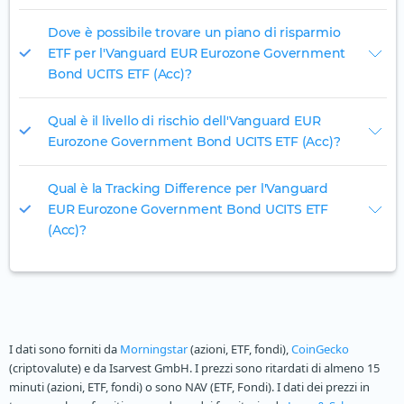
Dove è possibile trovare un piano di risparmio
ETF per l'Vanguard EUR Eurozone Government
Bond UCITS ETF (Acc)?
Qual è il livello di rischio dell'Vanguard EUR
Eurozone Government Bond UCITS ETF (Acc)?
Qual è la Tracking Difference per l'Vanguard
EUR Eurozone Government Bond UCITS ETF
(Acc)?
I dati sono forniti da
Morningstar
(azioni, ETF, fondi),
CoinGecko
(criptovalute) e da Isarvest GmbH. I prezzi sono ritardati di almeno 15
minuti (azioni, ETF, fondi) o sono NAV (ETF, Fondi). I dati dei prezzi in