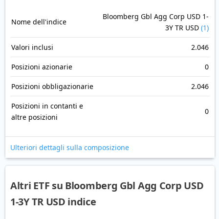
Bloomberg Gbl Agg Corp USD 1-
Nome dell'indice
3Y TR USD
(1)
Valori inclusi
2.046
Posizioni azionarie
0
Posizioni obbligazionarie
2.046
Posizioni in contanti e
0
altre posizioni
Ulteriori dettagli sulla composizione
Altri ETF su Bloomberg Gbl Agg Corp USD
1-3Y TR USD indice