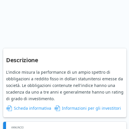
Descrizione
L'indice misura la performance di un ampio spettro di
obbligazioni a reddito fisso in dollari statunitensi emesse da
società. Le obbligazioni contenute nell'indice hanno una
scadenza da uno a tre anni e generalmente hanno un rating
di grado di investimento.
Scheda informativa
Informazioni per gli investitori
ANNUNCIO