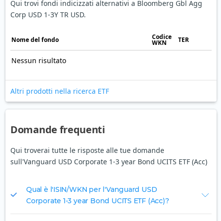
Qui trovi fondi indicizzati alternativi a Bloomberg Gbl Agg
Corp USD 1-3Y TR USD.
Codice
Nome del fondo
TER
WKN
Nessun risultato
Altri prodotti nella ricerca ETF
Domande frequenti
Qui troverai tutte le risposte alle tue domande
sull'Vanguard USD Corporate 1-3 year Bond UCITS ETF (Acc)
Qual è l'ISIN/WKN per l'Vanguard USD
Corporate 1-3 year Bond UCITS ETF (Acc)?