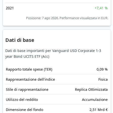
2021
+7,41 %
Posizione: 7 ago 2026.
Performance visualizzata in EUR.
Dati di base
Dati di base importanti per Vanguard USD Corporate 1-3
year Bond UCITS ETF (Acc)
Rapporto totale spese (TER)
0,09 %
Rappresentazione dell'indice
Fisica
Stile di rappresentazione
Replica Ottimizzata
Utilizzo del reddito
Accumulazione
Dimensione del fondo
2,51 Mrd €