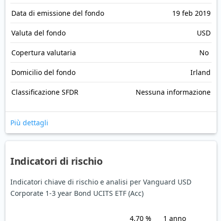
Data di emissione del fondo
19 feb 2019
Valuta del fondo
USD
Copertura valutaria
No
Domicilio del fondo
Irland
Classificazione SFDR
Nessuna informazione
Più dettagli
Indicatori di rischio
Indicatori chiave di rischio e analisi per Vanguard USD
Corporate 1-3 year Bond UCITS ETF (Acc)
4,70 %
1 anno