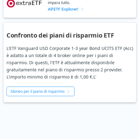
impara tutto.
All'ETF Explorer!
Confronto dei piani di risparmio ETF
L'ETF Vanguard USD Corporate 1-3 year Bond UCITS ETF (Acc)
è adatto a un totale di 4 broker online per i piani di
risparmio. Di questi, l'ETF è attualmente disponibile
gratuitamente nel piano di risparmio presso 2 provider.
L'importo minimo di risparmio è di 1,00 €.L'
Idoneo per il piano di risparmio