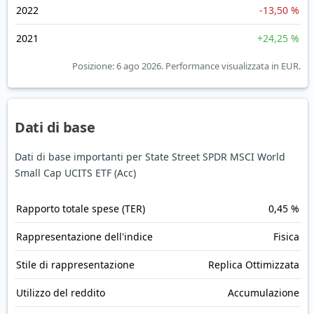
2022
-13,50 %
2021
+24,25 %
Posizione: 6 ago 2026.
Performance visualizzata in EUR.
Dati di base
Dati di base importanti per State Street SPDR MSCI World
Small Cap UCITS ETF (Acc)
Rapporto totale spese (TER)
0,45 %
Rappresentazione dell'indice
Fisica
Stile di rappresentazione
Replica Ottimizzata
Utilizzo del reddito
Accumulazione