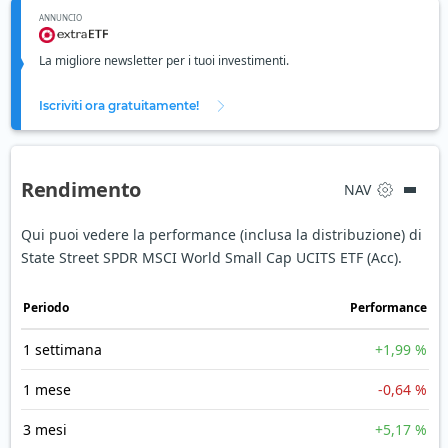
ANNUNCIO
La migliore newsletter per i tuoi investimenti.
Iscriviti ora gratuitamente!
Rendimento
NAV
Qui puoi vedere la performance (inclusa la distribuzione) di
State Street SPDR MSCI World Small Cap UCITS ETF (Acc).
Periodo
Performance
1 settimana
+1,99 %
1 mese
-0,64 %
3 mesi
+5,17 %