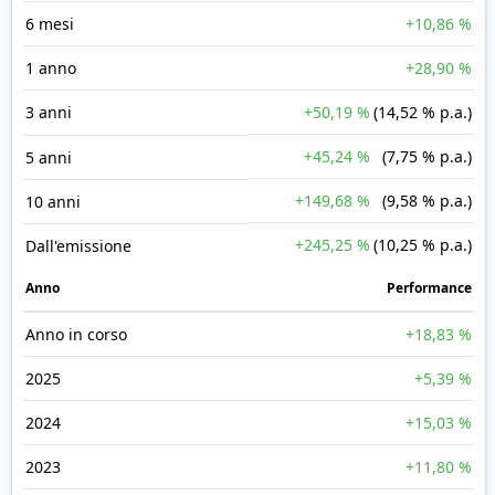
6 mesi
+10,86 %
1 anno
+28,90 %
3 anni
+50,19 %
(14,52 % p.a.)
+45,24 %
(7,75 % p.a.)
5 anni
+149,68 %
(9,58 % p.a.)
10 anni
+245,25 %
(10,25 % p.a.)
Dall'emissione
Anno
Performance
Anno in corso
+18,83 %
2025
+5,39 %
2024
+15,03 %
2023
+11,80 %