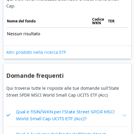
Cap.
Codice
Nome del fondo
TER
WKN
Nessun risultato
Altri prodotti nella ricerca ETF
Domande frequenti
Qui troverai tutte le risposte alle tue domande sull'State
Street SPDR MSCI World Small Cap UCITS ETF (Acc)
Qual è l'ISIN/WKN per l'State Street SPDR MSCI
World Small Cap UCITS ETF (Acc)?