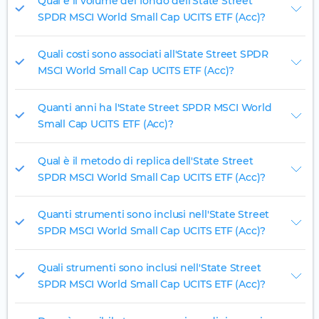
Qual è il volume del fondo dell'State Street
SPDR MSCI World Small Cap UCITS ETF (Acc)?
Quali costi sono associati all'State Street SPDR
MSCI World Small Cap UCITS ETF (Acc)?
Quanti anni ha l'State Street SPDR MSCI World
Small Cap UCITS ETF (Acc)?
Qual è il metodo di replica dell'State Street
SPDR MSCI World Small Cap UCITS ETF (Acc)?
Quanti strumenti sono inclusi nell'State Street
SPDR MSCI World Small Cap UCITS ETF (Acc)?
Quali strumenti sono inclusi nell'State Street
SPDR MSCI World Small Cap UCITS ETF (Acc)?