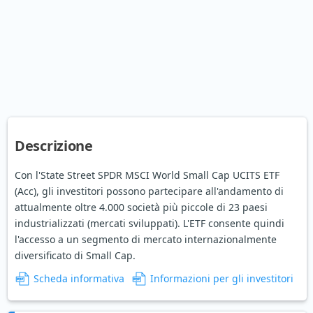
Descrizione
Con l'State Street SPDR MSCI World Small Cap UCITS ETF
(Acc), gli investitori possono partecipare all'andamento di
attualmente oltre 4.000 società più piccole di 23 paesi
industrializzati (mercati sviluppati). L'ETF consente quindi
l'accesso a un segmento di mercato internazionalmente
diversificato di Small Cap.
Scheda informativa
Informazioni per gli investitori