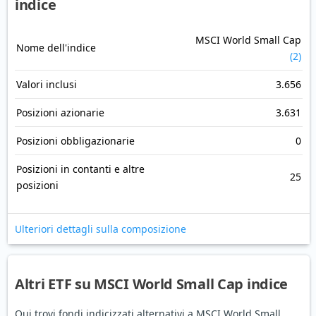
indice
MSCI World Small Cap
Nome dell'indice
(2)
Valori inclusi
3.656
Posizioni azionarie
3.631
Posizioni obbligazionarie
0
Posizioni in contanti e altre
25
posizioni
Ulteriori dettagli sulla composizione
Altri ETF su MSCI World Small Cap indice
Qui trovi fondi indicizzati alternativi a MSCI World Small