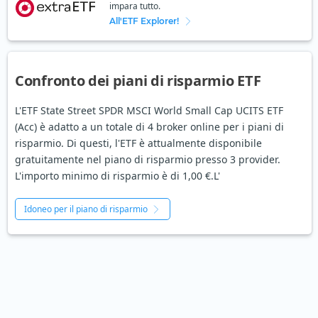
impara tutto.
All'ETF Explorer!
Confronto dei piani di risparmio ETF
L'ETF State Street SPDR MSCI World Small Cap UCITS ETF
(Acc) è adatto a un totale di 4 broker online per i piani di
risparmio. Di questi, l'ETF è attualmente disponibile
gratuitamente nel piano di risparmio presso 3 provider.
L'importo minimo di risparmio è di 1,00 €.L'
Idoneo per il piano di risparmio