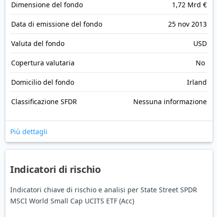
Dimensione del fondo
1,72 Mrd €
Data di emissione del fondo
25 nov 2013
Valuta del fondo
USD
Copertura valutaria
No
Domicilio del fondo
Irland
Classificazione SFDR
Nessuna informazione
Più dettagli
Indicatori di rischio
Indicatori chiave di rischio e analisi per State Street SPDR
MSCI World Small Cap UCITS ETF (Acc)