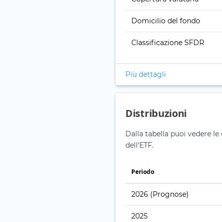
Domicilio del fondo
Classificazione SFDR
Più dettagli
Distribuzioni
Dalla tabella puoi vedere le 
dell'ETF.
Periodo
2026
(Prognose)
2025