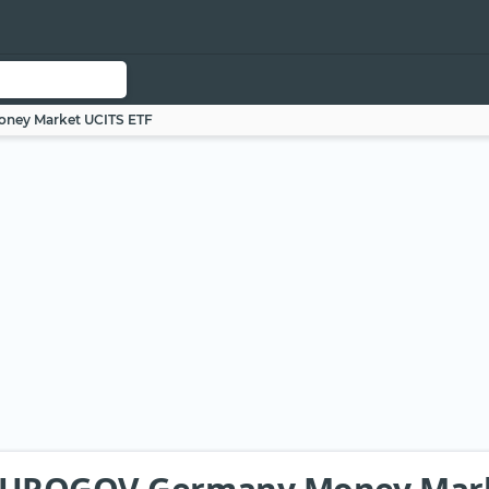
ney Market UCITS ETF