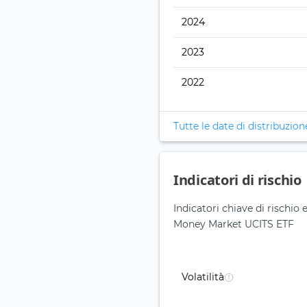
2024
2023
2022
Tutte le date di distribuzion
Indicatori di rischio
Indicatori chiave di risch
Money Market UCITS ETF
Volatilità