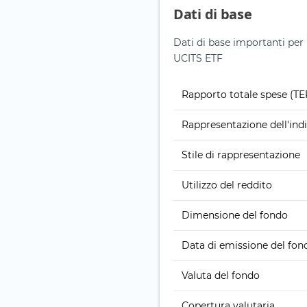
Dati di base
Dati di base importanti 
UCITS ETF
Rapporto totale spese (TE
Rappresentazione dell'ind
Stile di rappresentazione
Utilizzo del reddito
Dimensione del fondo
Data di emissione del fon
Valuta del fondo
Copertura valutaria