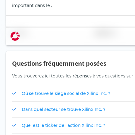
important dans le .
Nom
Pondération
Questions fréquemment posées
Vous trouverez ici toutes les réponses à vos questions sur l'
Où se trouve le siège social de Xilinx Inc. ?
Dans quel secteur se trouve Xilinx Inc. ?
Quel est le ticker de l'action Xilinx Inc. ?