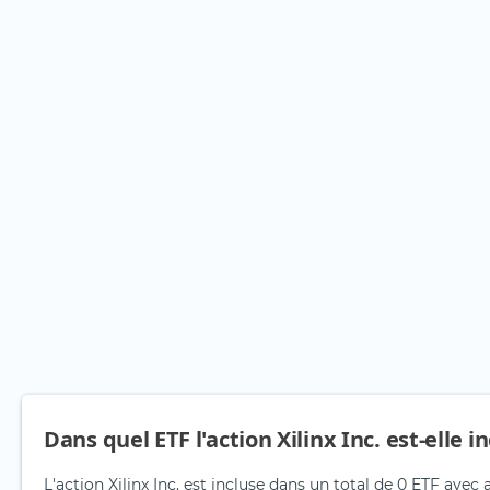
Dans quel ETF l'action Xilinx Inc. est-elle i
L'action Xilinx Inc. est incluse dans un total de 0 ETF avec