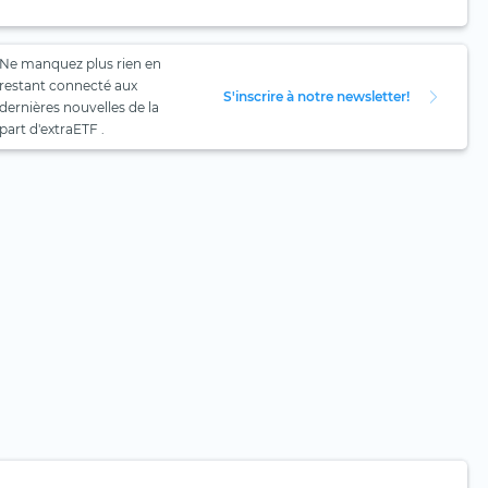
Ne manquez plus rien en
restant connecté aux
S'inscrire à notre newsletter!
dernières nouvelles de la
part d'extraETF .