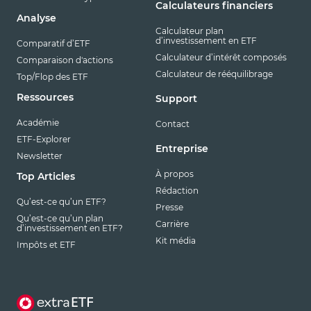
Calculateurs financiers
Analyse
Calculateur plan
d’investissement en ETF
Comparatif d’ETF
Calculateur d’intérêt composés
Comparaison d'actions
Calculateur de rééquilibrage
Top/Flop des ETF
Ressources
Support
Académie
Contact
ETF-Explorer
Entreprise
Newsletter
À propos
Top Articles
Rédaction
Qu’est-ce qu’un ETF?
Presse
Qu’est-ce qu’un plan
Carrière
d’investissement en ETF?
Kit média
Impôts et ETF