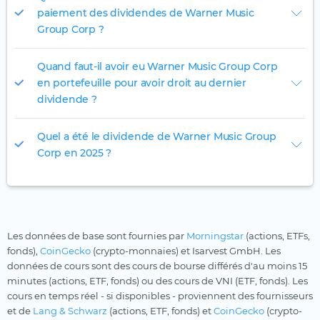
paiement des dividendes de Warner Music
Group Corp ?
Quand faut-il avoir eu Warner Music Group Corp
en portefeuille pour avoir droit au dernier
dividende ?
Quel a été le dividende de Warner Music Group
Corp en 2025 ?
Les données de base sont fournies par
Morningstar
(actions, ETFs,
fonds),
CoinGecko
(crypto-monnaies) et Isarvest GmbH. Les
données de cours sont des cours de bourse différés d'au moins 15
minutes (actions, ETF, fonds) ou des cours de VNI (ETF, fonds). Les
cours en temps réel - si disponibles - proviennent des fournisseurs
et de
Lang & Schwarz
(actions, ETF, fonds) et
CoinGecko
(crypto-