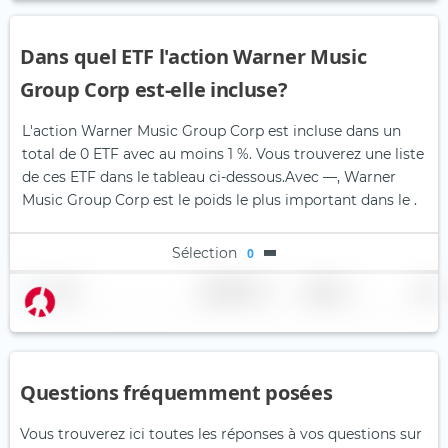
Dans quel ETF l'action Warner Music
Group Corp est-elle incluse?
L'action Warner Music Group Corp est incluse dans un
total de 0 ETF avec au moins 1 %. Vous trouverez une liste
de ces ETF dans le tableau ci-dessous.
Avec —, Warner
Music Group Corp est le poids le plus important dans le .
Sélection
0
Nom
Pondération
Région
Pays
Questions fréquemment posées
Vous trouverez ici toutes les réponses à vos questions sur