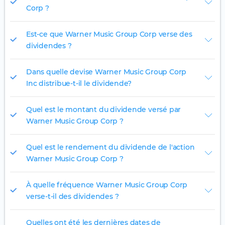
Corp ?
Est-ce que Warner Music Group Corp verse des
dividendes ?
Dans quelle devise Warner Music Group Corp
Inc distribue-t-il le dividende?
Quel est le montant du dividende versé par
Warner Music Group Corp ?
Quel est le rendement du dividende de l'action
Warner Music Group Corp ?
À quelle fréquence Warner Music Group Corp
verse-t-il des dividendes ?
Quelles ont été les dernières dates de