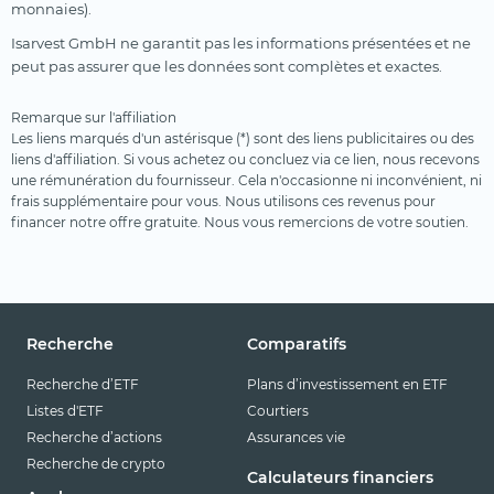
monnaies).
Isarvest GmbH ne garantit pas les informations présentées et ne
peut pas assurer que les données sont complètes et exactes.
Remarque sur l'affiliation
Les liens marqués d'un astérisque (*) sont des liens publicitaires ou des
liens d'affiliation. Si vous achetez ou concluez via ce lien, nous recevons
une rémunération du fournisseur. Cela n'occasionne ni inconvénient, ni
frais supplémentaire pour vous. Nous utilisons ces revenus pour
financer notre offre gratuite. Nous vous remercions de votre soutien.
Recherche
Comparatifs
Recherche d’ETF
Plans d’investissement en ETF
Listes d'ETF
Courtiers
Recherche d’actions
Assurances vie
Recherche de crypto
Calculateurs financiers