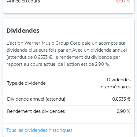
Année en cours
-10,97 %
Dividendes
L'action Warner Music Group Corp paie un acompte sur
dividende plusieurs fois par an.
Avec un dividende annuel
(attendu) de 0,6533 €, le rendement du dividende par
rapport au cours actuel de l'action est de 2,90 %.
Dividendes
Type de dividende
intermédiaires
Dividende annuel (attendu)
0,6533 €
Rendement des dividendes
2,90 %
Tous les dividendes historiques