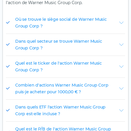
l'action de Warner Music Group Corp.
Où se trouve le siège social de Warner Music
Group Corp ?
Dans quel secteur se trouve Warner Music
Group Corp ?
Quel est le ticker de l'action Warner Music
Group Corp ?
Combien d'actions Warner Music Group Corp
puis-je acheter pour 1 000,00 € ?
Dans quels ETF l'action Warner Music Group
Corp est-elle incluse ?
Quel est le P/B de l'action Warner Music Group