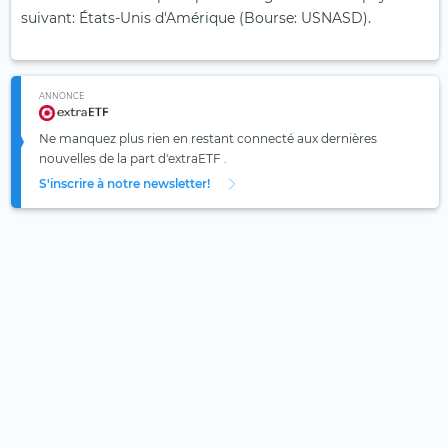
suivant: États-Unis d'Amérique (Bourse: USNASD).
ANNONCE
Ne manquez plus rien en restant connecté aux dernières
nouvelles de la part d'extraETF .
S'inscrire à notre newsletter!