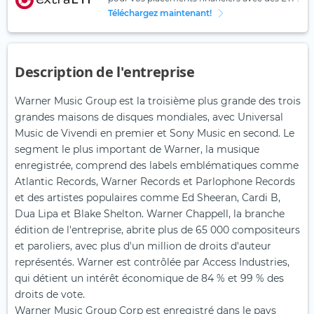
Téléchargez maintenant!
Description de l'entreprise
Warner Music Group est la troisième plus grande des trois
grandes maisons de disques mondiales, avec Universal
Music de Vivendi en premier et Sony Music en second. Le
segment le plus important de Warner, la musique
enregistrée, comprend des labels emblématiques comme
Atlantic Records, Warner Records et Parlophone Records
et des artistes populaires comme Ed Sheeran, Cardi B,
Dua Lipa et Blake Shelton. Warner Chappell, la branche
édition de l'entreprise, abrite plus de 65 000 compositeurs
et paroliers, avec plus d'un million de droits d'auteur
représentés. Warner est contrôlée par Access Industries,
qui détient un intérêt économique de 84 % et 99 % des
droits de vote.
Warner Music Group Corp est enregistré dans le pays