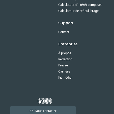
Calculateur d’intérêt composés
Calculateur de rééquilibrage
Support
Contact
Entreprise
À propos
Rédaction
Presse
Carrière
Kit média
Nous contacter