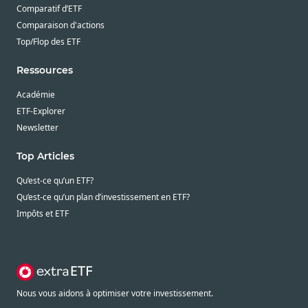
Comparatif d’ETF
Comparaison d'actions
Top/Flop des ETF
Ressources
Académie
ETF-Explorer
Newsletter
Top Articles
Qu’est-ce qu’un ETF?
Qu’est-ce qu’un plan d’investissement en ETF?
Impôts et ETF
Nous vous aidons à optimiser votre investissement.