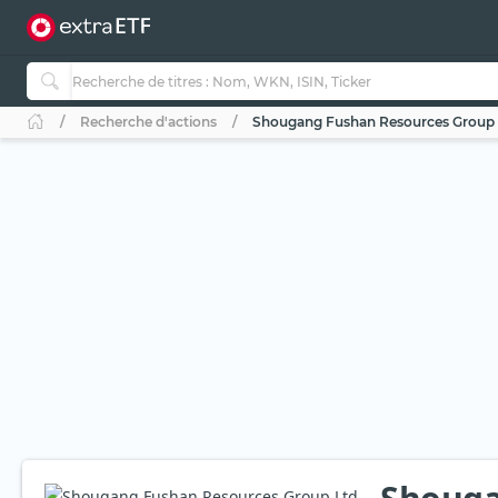
Recherche d'actions
Shougang Fushan Resources Group 