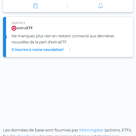
ANNONCE
Ne manquez plus rien en restant connecté aux dernières
nouvelles de la part d'extraETF .
S'inscrire à notre newsletter!
Les données de base sont fournies par
Morningstar
(actions, ETFs,