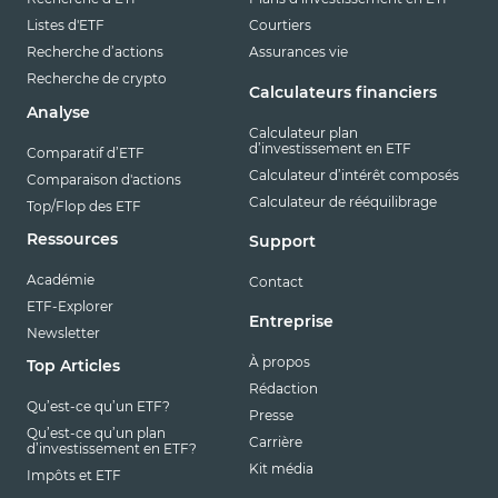
Listes d'ETF
Courtiers
Recherche d’actions
Assurances vie
Recherche de crypto
Calculateurs financiers
Analyse
Calculateur plan
d’investissement en ETF
Comparatif d’ETF
Calculateur d’intérêt composés
Comparaison d'actions
Calculateur de rééquilibrage
Top/Flop des ETF
Ressources
Support
Académie
Contact
ETF-Explorer
Entreprise
Newsletter
À propos
Top Articles
Rédaction
Qu’est-ce qu’un ETF?
Presse
Qu’est-ce qu’un plan
Carrière
d’investissement en ETF?
Kit média
Impôts et ETF