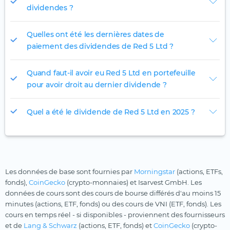
dividendes ?
Quelles ont été les dernières dates de
paiement des dividendes de Red 5 Ltd ?
Quand faut-il avoir eu Red 5 Ltd en portefeuille
pour avoir droit au dernier dividende ?
Quel a été le dividende de Red 5 Ltd en 2025 ?
Les données de base sont fournies par
Morningstar
(actions, ETFs,
fonds),
CoinGecko
(crypto-monnaies) et Isarvest GmbH. Les
données de cours sont des cours de bourse différés d'au moins 15
minutes (actions, ETF, fonds) ou des cours de VNI (ETF, fonds). Les
cours en temps réel - si disponibles - proviennent des fournisseurs
et de
Lang & Schwarz
(actions, ETF, fonds) et
CoinGecko
(crypto-