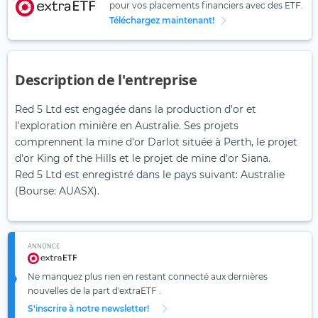
pour vos placements financiers avec des ETF.
Téléchargez maintenant!
Description de l'entreprise
Red 5 Ltd est engagée dans la production d'or et
l'exploration minière en Australie. Ses projets
comprennent la mine d'or Darlot située à Perth, le projet
d'or King of the Hills et le projet de mine d'or Siana.
Red 5 Ltd est enregistré dans le pays suivant: Australie
(Bourse: AUASX).
ANNONCE
Ne manquez plus rien en restant connecté aux dernières
nouvelles de la part d'extraETF .
S'inscrire à notre newsletter!