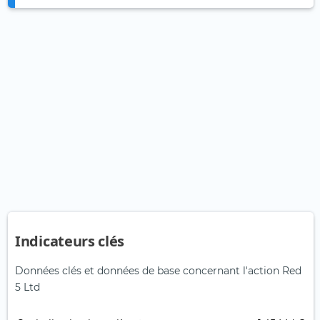
Indicateurs clés
Données clés et données de base concernant l'action Red
5 Ltd