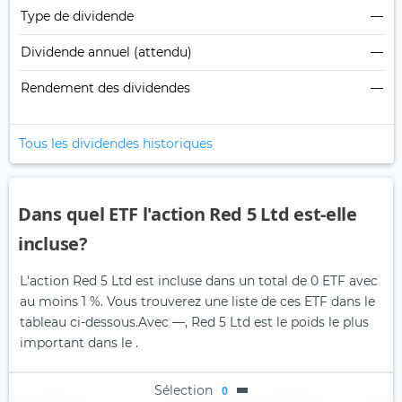
Type de dividende
—
Dividende annuel (attendu)
—
Rendement des dividendes
—
Tous les dividendes historiques
Dans quel ETF l'action Red 5 Ltd est-elle
incluse?
L'action Red 5 Ltd est incluse dans un total de 0 ETF avec
au moins 1 %. Vous trouverez une liste de ces ETF dans le
tableau ci-dessous.
Avec —, Red 5 Ltd est le poids le plus
important dans le .
Sélection
0