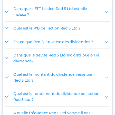
Dans quels ETF l'action Red 5 Ltd est-elle
incluse ?
Quel est le P/B de l'action Red 5 Ltd ?
Est-ce que Red 5 Ltd verse des dividendes ?
Dans quelle devise Red 5 Ltd Inc distribue-t-il le
dividende?
Quel est le montant du dividende versé par
Red 5 Ltd ?
Quel est le rendement du dividende de l'action
Red 5 Ltd ?
À quelle fréquence Red 5 Ltd verse-t-il des