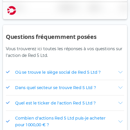
Nom
Pondération
Région
Pays
Questions fréquemment posées
Vous trouverez ici toutes les réponses à vos questions sur
l'action de Red 5 Ltd.
Où se trouve le siège social de Red 5 Ltd ?
Dans quel secteur se trouve Red 5 Ltd ?
Quel est le ticker de l'action Red 5 Ltd ?
Combien d'actions Red 5 Ltd puis-je acheter
pour 1 000,00 € ?