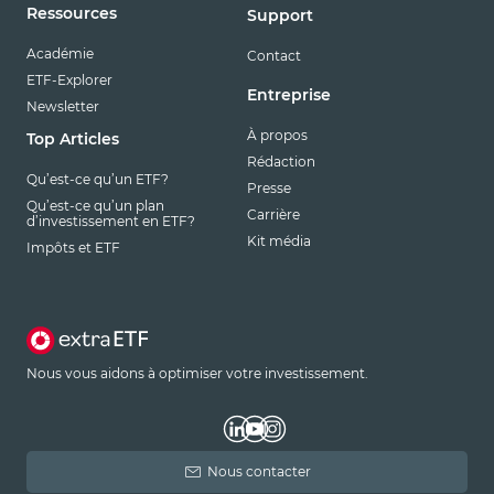
Ressources
Support
Académie
Contact
ETF-Explorer
Entreprise
Newsletter
À propos
Top Articles
Rédaction
Qu’est-ce qu’un ETF?
Presse
Qu’est-ce qu’un plan
Carrière
d’investissement en ETF?
Kit média
Impôts et ETF
Nous vous aidons à optimiser votre investissement.
Nous contacter