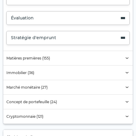
Évaluation
Stratégie d'emprunt
Matières premières (155)
Immobilier (36)
Marché monétaire (27)
Concept de portefeuille (24)
Cryptomonnaie (121)