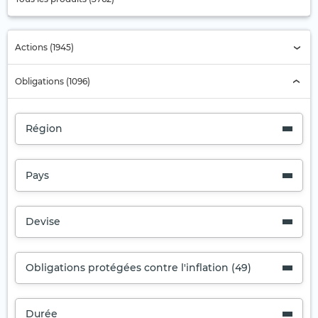
Actions (1945)
Obligations (1096)
Région
Pays
Devise
Obligations protégées contre l'inflation (49)
Durée