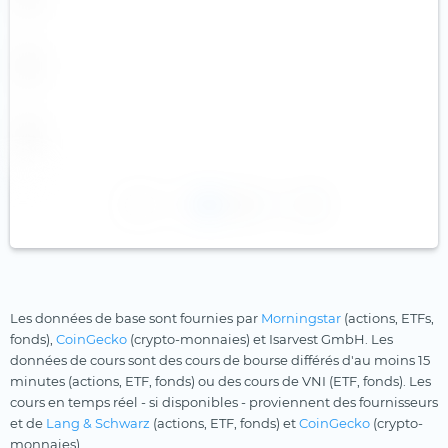
1
2
Les données de base sont fournies par
Morningstar
(actions, ETFs,
fonds),
CoinGecko
(crypto-monnaies) et Isarvest GmbH. Les
données de cours sont des cours de bourse différés d'au moins 15
minutes (actions, ETF, fonds) ou des cours de VNI (ETF, fonds). Les
cours en temps réel - si disponibles - proviennent des fournisseurs
et de
Lang & Schwarz
(actions, ETF, fonds) et
CoinGecko
(crypto-
monnaies).