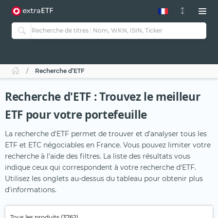
Recherche d’ETF
Recherche d'ETF : Trouvez le meilleur
ETF pour votre portefeuille
La recherche d'ETF permet de trouver et d'analyser tous les
ETF et ETC négociables en France. Vous pouvez limiter votre
recherche à l'aide des filtres. La liste des résultats vous
indique ceux qui correspondent à votre recherche d'ETF.
Utilisez les onglets au-dessus du tableau pour obtenir plus
d'informations.
Tous les produits (3762)