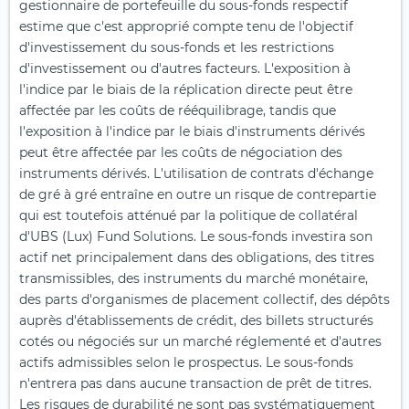
gestionnaire de portefeuille du sous-fonds respectif
estime que c'est approprié compte tenu de l'objectif
d'investissement du sous-fonds et les restrictions
d'investissement ou d'autres facteurs. L'exposition à
l'indice par le biais de la réplication directe peut être
affectée par les coûts de rééquilibrage, tandis que
l'exposition à l'indice par le biais d'instruments dérivés
peut être affectée par les coûts de négociation des
instruments dérivés. L'utilisation de contrats d'échange
de gré à gré entraîne en outre un risque de contrepartie
qui est toutefois atténué par la politique de collatéral
d'UBS (Lux) Fund Solutions. Le sous-fonds investira son
actif net principalement dans des obligations, des titres
transmissibles, des instruments du marché monétaire,
des parts d'organismes de placement collectif, des dépôts
auprès d'établissements de crédit, des billets structurés
cotés ou négociés sur un marché réglementé et d'autres
actifs admissibles selon le prospectus. Le sous-fonds
n'entrera pas dans aucune transaction de prêt de titres.
Les risques de durabilité ne sont pas systématiquement