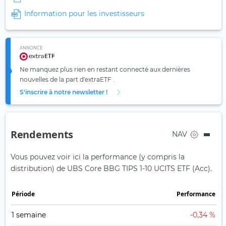
Information pour les investisseurs
ANNONCE
Ne manquez plus rien en restant connecté aux dernières
nouvelles de la part d'extraETF .
S'inscrire à notre newsletter !
Rendements
NAV
Vous pouvez voir ici la performance (y compris la
distribution) de UBS Core BBG TIPS 1-10 UCITS ETF (Acc).
Période
Performance
1 semaine
-0,34 %