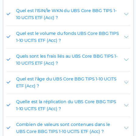
Quel est l'ISIN/le WKN du UBS Core BBG TIPS 1-
10 UCITS ETF (Acc) ?
Quel est le volume du fonds UBS Core BBG TIPS
1-10 UCITS ETF (Acc) ?
Quels sont les frais liés au UBS Core BBG TIPS 1-
10 UCITS ETF (Acc) ?
Quel est l'âge du UBS Core BBG TIPS 1-10 UCITS
ETF (Acc) ?
Quelle est la réplication du UBS Core BBG TIPS
1-10 UCITS ETF (Acc) ?
Combien de valeurs sont contenues dans le
UBS Core BBG TIPS 1-10 UCITS ETF (Acc) ?