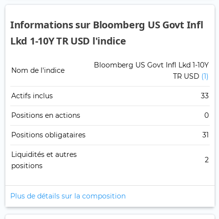
Informations sur Bloomberg US Govt Infl
Lkd 1-10Y TR USD l'indice
Bloomberg US Govt Infl Lkd 1-10Y
Nom de l'indice
TR USD
(1)
Actifs inclus
33
Positions en actions
0
Positions obligataires
31
Liquidités et autres
2
positions
Plus de détails sur la composition