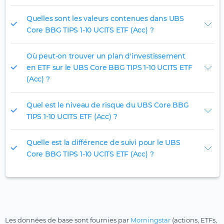
Quelles sont les valeurs contenues dans UBS
Core BBG TIPS 1-10 UCITS ETF (Acc) ?
Où peut-on trouver un plan d'investissement
en ETF sur le UBS Core BBG TIPS 1-10 UCITS ETF
(Acc) ?
Quel est le niveau de risque du UBS Core BBG
TIPS 1-10 UCITS ETF (Acc) ?
Quelle est la différence de suivi pour le UBS
Core BBG TIPS 1-10 UCITS ETF (Acc) ?
Les données de base sont fournies par
Morningstar
(actions, ETFs,