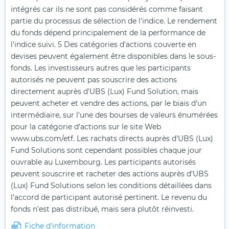
intégrés car ils ne sont pas considérés comme faisant
partie du processus de sélection de l'indice. Le rendement
du fonds dépend principalement de la performance de
l'indice suivi. 5 Des catégories d'actions couverte en
devises peuvent également être disponibles dans le sous-
fonds. Les investisseurs autres que les participants
autorisés ne peuvent pas souscrire des actions
directement auprès d'UBS (Lux) Fund Solution, mais
peuvent acheter et vendre des actions, par le biais d'un
intermédiaire, sur l'une des bourses de valeurs énumérées
pour la catégorie d'actions sur le site Web
www.ubs.com/etf. Les rachats directs auprès d'UBS (Lux)
Fund Solutions sont cependant possibles chaque jour
ouvrable au Luxembourg. Les participants autorisés
peuvent souscrire et racheter des actions auprès d'UBS
(Lux) Fund Solutions selon les conditions détaillées dans
l'accord de participant autorisé pertinent. Le revenu du
fonds n'est pas distribué, mais sera plutôt réinvesti.
Fiche d'information