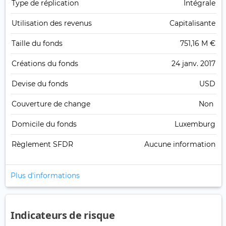
Type de réplication
Intégrale
Utilisation des revenus
Capitalisante
Taille du fonds
751,16 M €
Créations du fonds
24 janv. 2017
Devise du fonds
USD
Couverture de change
Non
Domicile du fonds
Luxemburg
Règlement SFDR
Aucune information
Plus d'informations
Indicateurs de risque