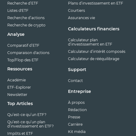
Recherche d’ETF
Plans d’investissement en ETF
Listes d'ETF
Courtiers
Recherche d’actions
Assurances vie
Recherche de crypto
Calculateurs financiers
Analyse
Calculateur plan
d’investissement en ETF
Comparatif d’ETF
Calculateur d’intérêt composés
Comparaison d'actions
Calculateur de rééquilibrage
Top/Flop des ETF
Ressources
Support
Académie
Contact
ETF-Explorer
Entreprise
Newsletter
À propos
Top Articles
Rédaction
Qu’est-ce qu’un ETF?
Presse
Qu’est-ce qu’un plan
Carrière
d’investissement en ETF?
Kit média
Impôts et ETF