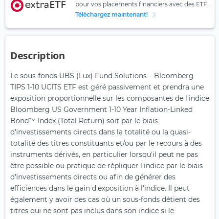
pour vos placements financiers avec des ETF.
Téléchargez maintenant!
Description
Le sous-fonds UBS (Lux) Fund Solutions – Bloomberg
TIPS 1-10 UCITS ETF est géré passivement et prendra une
exposition proportionnelle sur les composantes de l'indice
Bloomberg US Government 1-10 Year Inflation-Linked
Bond™ Index (Total Return) soit par le biais
d'investissements directs dans la totalité ou la quasi-
totalité des titres constituants et/ou par le recours à des
instruments dérivés, en particulier lorsqu'il peut ne pas
être possible ou pratique de répliquer l'indice par le biais
d'investissements directs ou afin de générer des
efficiences dans le gain d'exposition à l'indice. Il peut
également y avoir des cas où un sous-fonds détient des
titres qui ne sont pas inclus dans son indice si le