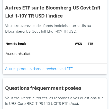
Autres ETF sur le Bloomberg US Govt Infl
Lkd 1-10Y TR USD l'indice
Vous trouverez ici des fonds indiciels alternatifs au
Bloomberg US Govt Infl Lkd 1-10Y TR USD.
Nom du fonds
WKN
TER
Aucun résultat
Autres produits dans la recherche d'ETF
Questions fréquemment posées
Vous trouverez ici toutes les réponses à vos questions sur
le UBS Core BBG TIPS 1-10 UCITS ETF (Acc).