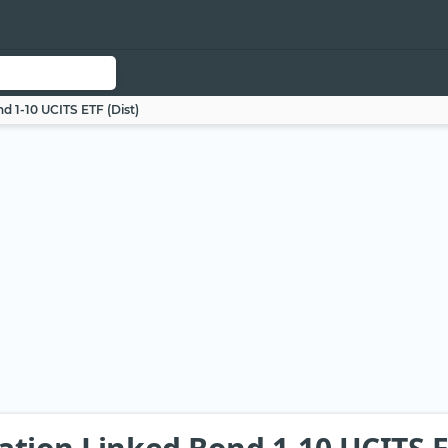
d 1-10 UCITS ETF (Dist)