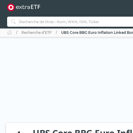
Recherche d’ETF
UBS Core BBG Euro Inflation Linked Bon