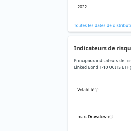
2022
Toutes les dates de distribut
Indicateurs de risq
Principaux indicateurs de ri
Linked Bond 1-10 UCITS ETF (
Volatilité
max. Drawdown