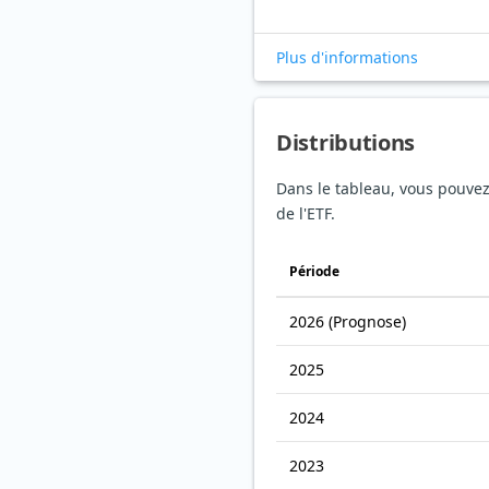
Plus d'informations
Distributions
Dans le tableau, vous pouvez v
de l'ETF.
Période
2026
(Prognose)
2025
2024
2023