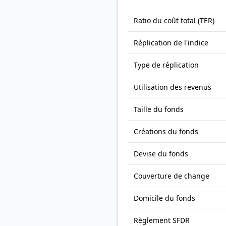
Ratio du coût total (TER)
Réplication de l'indice
Type de réplication
Utilisation des revenus
Taille du fonds
Créations du fonds
Devise du fonds
Couverture de change
Domicile du fonds
Règlement SFDR