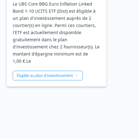
Le UBS Core BBG Euro Inflation Linked
Bond 1-10 UCITS ETF (Dist) est éligible à
un plan d'investissement auprès de 2
courtier(s) en ligne. Parmi ces courtiers,
l'ETF est actuellement disponible
gratuitement dans le plan
d'investissement chez 2 fournisseur(s). Le
montant d'épargne minimum est de
1,00 €.Le
Éligible au plan d'investissement