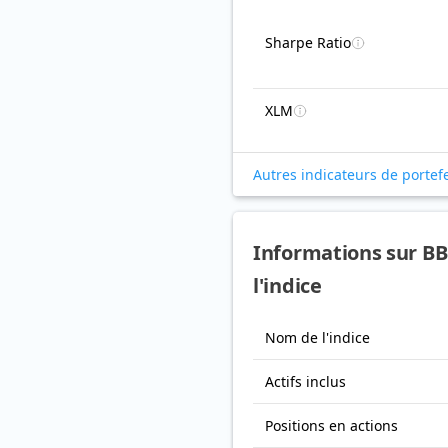
Sharpe Ratio
XLM
Autres indicateurs de portefe
Informations sur BB
l'indice
Nom de l'indice
Actifs inclus
Positions en actions