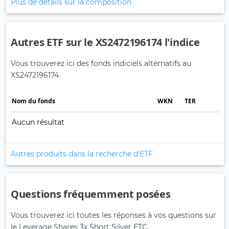
Plus de détails sur la composition
Autres ETF sur le XS2472196174 l'indice
Vous trouverez ici des fonds indiciels alternatifs au
XS2472196174.
Nom du fonds
WKN
TER
Aucun résultat
Autres produits dans la recherche d'ETF
Questions fréquemment posées
Vous trouverez ici toutes les réponses à vos questions sur
le Leverage Shares 3x Short Silver ETC.