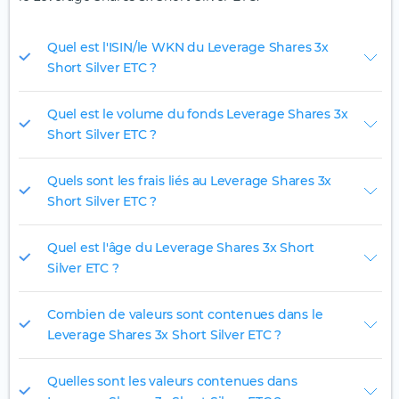
Quel est l'ISIN/le WKN du Leverage Shares 3x
Short Silver ETC ?
Quel est le volume du fonds Leverage Shares 3x
Short Silver ETC ?
Quels sont les frais liés au Leverage Shares 3x
Short Silver ETC ?
Quel est l'âge du Leverage Shares 3x Short
Silver ETC ?
Combien de valeurs sont contenues dans le
Leverage Shares 3x Short Silver ETC ?
Quelles sont les valeurs contenues dans