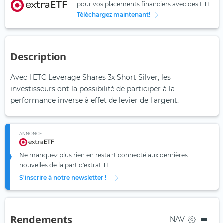
pour vos placements financiers avec des ETF.
Téléchargez maintenant!
Description
Avec l'ETC Leverage Shares 3x Short Silver, les
investisseurs ont la possibilité de participer à la
performance inverse à effet de levier de l'argent.
ANNONCE
Ne manquez plus rien en restant connecté aux dernières
nouvelles de la part d'extraETF .
S'inscrire à notre newsletter !
Rendements
NAV