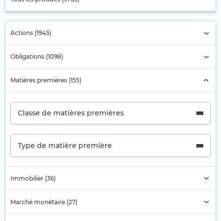
Actions (1945)
Obligations (1098)
Matières premières (155)
Classe de matières premières
Type de matière première
Immobilier (36)
Marché monétaire (27)