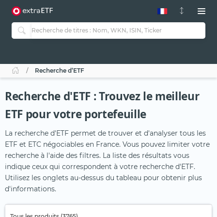
Recherche d’ETF
Recherche d'ETF : Trouvez le meilleur
ETF pour votre portefeuille
La recherche d'ETF permet de trouver et d'analyser tous les
ETF et ETC négociables en France. Vous pouvez limiter votre
recherche à l'aide des filtres. La liste des résultats vous
indique ceux qui correspondent à votre recherche d'ETF.
Utilisez les onglets au-dessus du tableau pour obtenir plus
d'informations.
Tous les produits (3765)