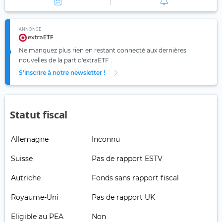
ANNONCE
Ne manquez plus rien en restant connecté aux dernières
nouvelles de la part d'extraETF .
S'inscrire à notre newsletter !
Statut fiscal
Allemagne
Inconnu
Suisse
Pas de rapport ESTV
Autriche
Fonds sans rapport fiscal
Royaume-Uni
Pas de rapport UK
Eligible au PEA
Non