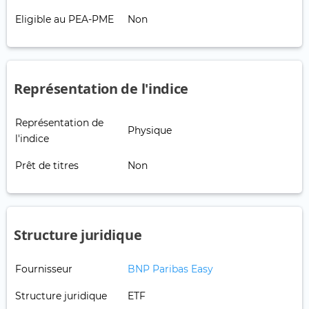
Eligible au PEA-PME
Non
Représentation de l'indice
Représentation de
Physique
l'indice
Prêt de titres
Non
Structure juridique
Fournisseur
BNP Paribas Easy
Structure juridique
ETF