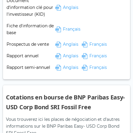
Document
d'information clé pour
Anglais
l'investisseur (KID)
Fiche d'information de
Français
base
Prospectus de vente
Anglais
Français
Rapport annuel
Anglais
Français
Rapport semi-annuel
Anglais
Français
Cotations en bourse de BNP Paribas Easy-
USD Corp Bond SRI Fossil Free
Vous trouverez ici les places de négociation et d'autres
informations sur le BNP Paribas Easy- USD Corp Bond