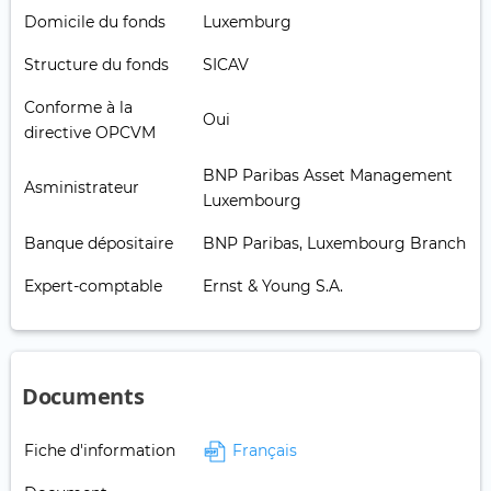
Domicile du fonds
Luxemburg
Structure du fonds
SICAV
Conforme à la
Oui
directive OPCVM
BNP Paribas Asset Management
Asministrateur
Luxembourg
Banque dépositaire
BNP Paribas, Luxembourg Branch
Expert-comptable
Ernst & Young S.A.
Documents
Fiche d'information
Français