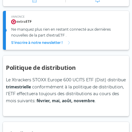
ANNONCE
Ne manquez plus rien en restant connecté aux dernières
nouvelles de la part d'extraETF .
S'inscrire à notre newsletter !
Politique de distribution
Le Xtrackers STOXX Europe 600 UCITS ETF (Dist) distribue
trimestrielle
conformément à la politique de distribution,
l'ETF effectuera toujours des distributions au cours des
février, mai, août, novembre
mois suivants:
.