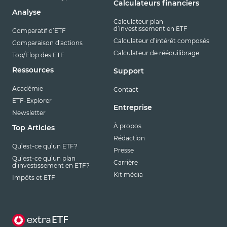
Calculateurs financiers
Analyse
Calculateur plan
d’investissement en ETF
Comparatif d’ETF
Calculateur d’intérêt composés
Comparaison d'actions
Calculateur de rééquilibrage
Top/Flop des ETF
Ressources
Support
Académie
Contact
ETF-Explorer
Entreprise
Newsletter
À propos
Top Articles
Rédaction
Qu’est-ce qu’un ETF?
Presse
Qu’est-ce qu’un plan
Carrière
d’investissement en ETF?
Kit média
Impôts et ETF