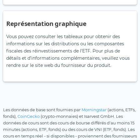
Représentation graphique
Vous pouvez consulter les tableaux pour obtenir des
informations sur les distributions ou les composantes
fiscales des réinvestissements de l'ETF. Pour plus de
détails et d'informations complémentaires, veuillez vous
rendre sur le site web du fournisseur du produit.
Les données de base sont fournies par
Morningstar
(actions, ETFs,
fonds),
CoinGecko
(crypto-monnaies) et Isarvest GmbH. Les
données de cours sont des cours de bourse différés d'au moins 15
minutes (actions, ETF, fonds) ou des cours de VNI (ETF, fonds). Les
cours en temps réel - si disponibles - proviennent des fournisseurs