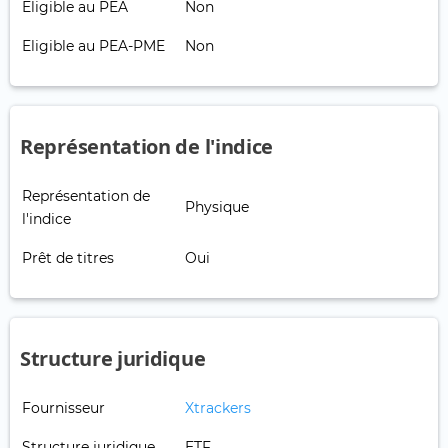
Eligible au PEA
Non
Eligible au PEA-PME
Non
Représentation de l'indice
Représentation de
Physique
l'indice
Prêt de titres
Oui
Structure juridique
Fournisseur
Xtrackers
Structure juridique
ETF