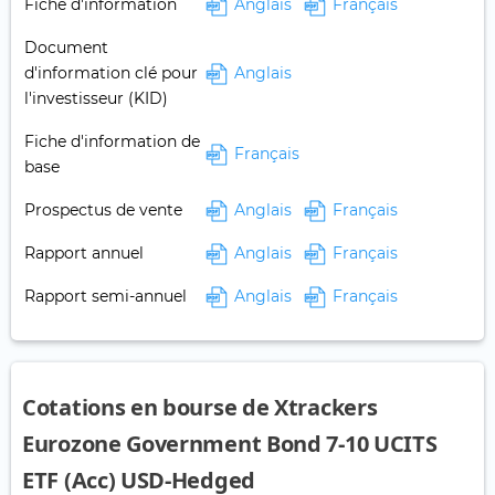
Fiche d'information
Anglais
Français
Document
d'information clé pour
Anglais
l'investisseur (KID)
Fiche d'information de
Français
base
Prospectus de vente
Anglais
Français
Rapport annuel
Anglais
Français
Rapport semi-annuel
Anglais
Français
Cotations en bourse de Xtrackers
Eurozone Government Bond 7-10 UCITS
ETF (Acc) USD-Hedged