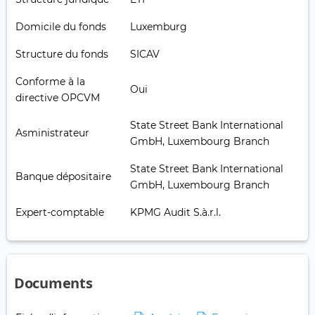
Domicile du fonds
Luxemburg
Structure du fonds
SICAV
Conforme à la
Oui
directive OPCVM
State Street Bank International
Asministrateur
GmbH, Luxembourg Branch
State Street Bank International
Banque dépositaire
GmbH, Luxembourg Branch
Expert-comptable
KPMG Audit S.à.r.l.
Documents