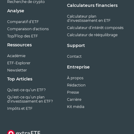
Recherche de crypto
Calculateurs financiers
Analyse
Calculateur plan
d’investissement en ETF
Comparatif d’ETF
Calculateur d’intérêt composés
Comparaison d'actions
Calculateur de rééquilibrage
Top/Flop des ETF
Ressources
Support
Académie
Contact
ETF-Explorer
Entreprise
Newsletter
À propos
Top Articles
Rédaction
Qu’est-ce qu’un ETF?
Presse
Qu’est-ce qu’un plan
Carrière
d’investissement en ETF?
Kit média
Impôts et ETF