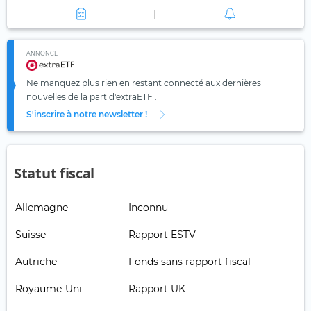
ANNONCE
Ne manquez plus rien en restant connecté aux dernières
nouvelles de la part d'extraETF .
S'inscrire à notre newsletter !
Statut fiscal
Allemagne
Inconnu
Suisse
Rapport ESTV
Autriche
Fonds sans rapport fiscal
Royaume-Uni
Rapport UK