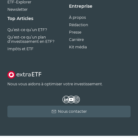
ETF-Explorer
Entreprise
Newsletter
À propos
Top Articles
Rédaction
Qu’est-ce qu’un ETF?
Presse
Qu’est-ce qu’un plan
Carrière
d’investissement en ETF?
Kit média
Impôts et ETF
Nous vous aidons à optimiser votre investissement.
Nous contacter