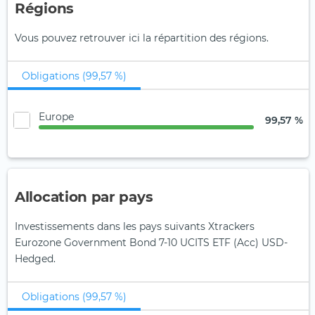
Régions
Vous pouvez retrouver ici la répartition des régions.
Obligations (99,57 %)
Europe
99,57 %
Allocation par pays
Investissements dans les pays suivants Xtrackers
Eurozone Government Bond 7-10 UCITS ETF (Acc) USD-
Hedged.
Obligations (99,57 %)