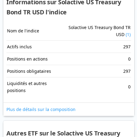
Informations sur Solactive US Treasury
Bond TR USD l'indice
Solactive US Treasury Bond TR
Nom de l'indice
USD
(1)
Actifs inclus
297
Positions en actions
0
Positions obligataires
297
Liquidités et autres
0
positions
Plus de détails sur la composition
Autres ETF sur le Solactive US Treasury