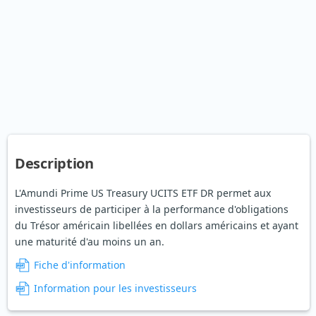
Description
L'Amundi Prime US Treasury UCITS ETF DR permet aux
investisseurs de participer à la performance d'obligations
du Trésor américain libellées en dollars américains et ayant
une maturité d'au moins un an.
Fiche d'information
Information pour les investisseurs