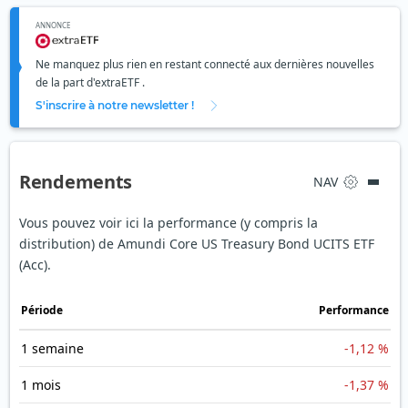
ANNONCE
Ne manquez plus rien en restant connecté aux dernières nouvelles
de la part d'extraETF .
S'inscrire à notre newsletter !
Rendements
NAV
Vous pouvez voir ici la performance (y compris la
distribution) de Amundi Core US Treasury Bond UCITS ETF
(Acc).
Période
Performance
1 semaine
-1,12 %
1 mois
-1,37 %