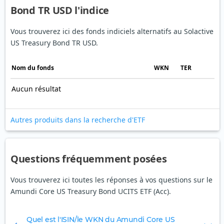
Bond TR USD l'indice
Vous trouverez ici des fonds indiciels alternatifs au Solactive
US Treasury Bond TR USD.
Nom du fonds
WKN
TER
Aucun résultat
Autres produits dans la recherche d'ETF
Questions fréquemment posées
Vous trouverez ici toutes les réponses à vos questions sur le
Amundi Core US Treasury Bond UCITS ETF (Acc).
Quel est l'ISIN/le WKN du Amundi Core US