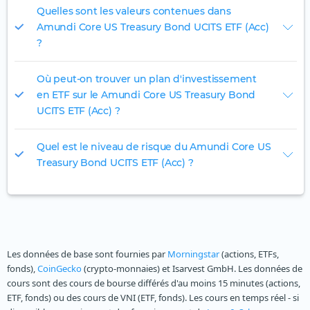
Quelles sont les valeurs contenues dans
Amundi Core US Treasury Bond UCITS ETF (Acc)
?
Où peut-on trouver un plan d'investissement
en ETF sur le Amundi Core US Treasury Bond
UCITS ETF (Acc) ?
Quel est le niveau de risque du Amundi Core US
Treasury Bond UCITS ETF (Acc) ?
Les données de base sont fournies par
Morningstar
(actions, ETFs,
fonds),
CoinGecko
(crypto-monnaies) et Isarvest GmbH. Les données de
cours sont des cours de bourse différés d'au moins 15 minutes (actions,
ETF, fonds) ou des cours de VNI (ETF, fonds). Les cours en temps réel - si