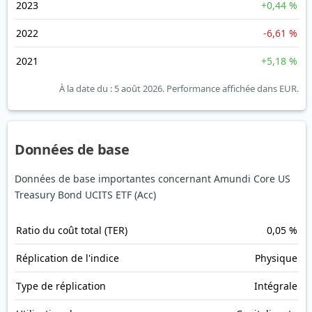
2023
+0,44 %
2022
-6,61 %
2021
+5,18 %
À la date du : 5 août 2026.
Performance affichée dans EUR.
Données de base
Données de base importantes concernant Amundi Core US
Treasury Bond UCITS ETF (Acc)
Ratio du coût total (TER)
0,05 %
Réplication de l'indice
Physique
Type de réplication
Intégrale