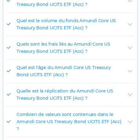
Treasury Bond UCITS ETF (Acc) ?
Quel est le volume du fonds Amundi Core US
Treasury Bond UCITS ETF (Acc) ?
Quels sont les frais liés au Amundi Core US
Treasury Bond UCITS ETF (Acc) ?
Quel est l'âge du Amundi Core US Treasury
Bond UCITS ETF (Acc) ?
Quelle est la réplication du Amundi Core US
Treasury Bond UCITS ETF (Acc) ?
Combien de valeurs sont contenues dans le
Amundi Core US Treasury Bond UCITS ETF (Acc)
?