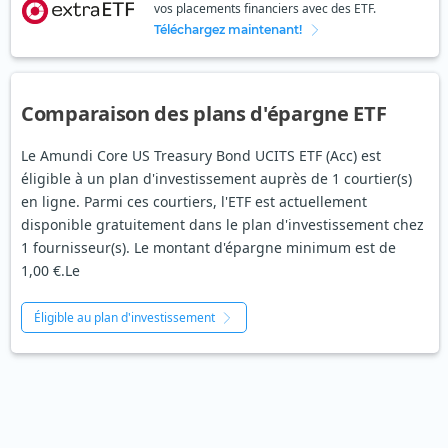
vos placements financiers avec des ETF.
Téléchargez maintenant!
Comparaison des plans d'épargne ETF
Le Amundi Core US Treasury Bond UCITS ETF (Acc) est
éligible à un plan d'investissement auprès de 1 courtier(s)
en ligne. Parmi ces courtiers, l'ETF est actuellement
disponible gratuitement dans le plan d'investissement chez
1 fournisseur(s). Le montant d'épargne minimum est de
1,00 €.Le
Éligible au plan d'investissement